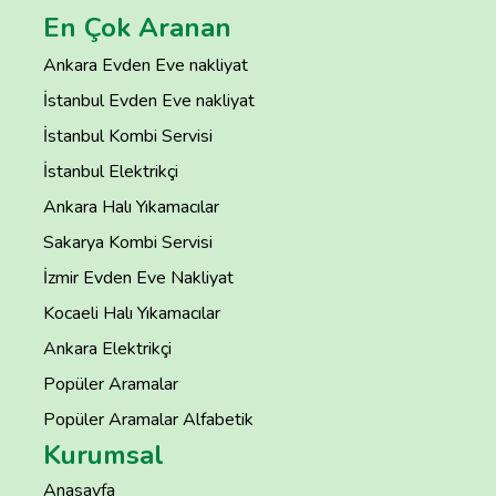
En Çok Aranan
Ankara Evden Eve nakliyat
İstanbul Evden Eve nakliyat
İstanbul Kombi Servisi
İstanbul Elektrikçi
Ankara Halı Yıkamacılar
Sakarya Kombi Servisi
İzmir Evden Eve Nakliyat
Kocaeli Halı Yıkamacılar
Ankara Elektrikçi
Popüler Aramalar
Popüler Aramalar Alfabetik
Kurumsal
Anasayfa