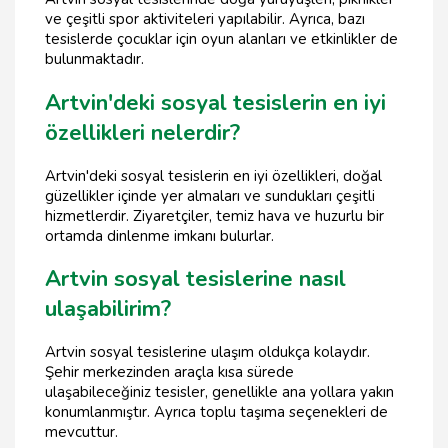
ve çeşitli spor aktiviteleri yapılabilir. Ayrıca, bazı
tesislerde çocuklar için oyun alanları ve etkinlikler de
bulunmaktadır.
Artvin'deki sosyal tesislerin en iyi
özellikleri nelerdir?
Artvin'deki sosyal tesislerin en iyi özellikleri, doğal
güzellikler içinde yer almaları ve sundukları çeşitli
hizmetlerdir. Ziyaretçiler, temiz hava ve huzurlu bir
ortamda dinlenme imkanı bulurlar.
Artvin sosyal tesislerine nasıl
ulaşabilirim?
Artvin sosyal tesislerine ulaşım oldukça kolaydır.
Şehir merkezinden araçla kısa sürede
ulaşabileceğiniz tesisler, genellikle ana yollara yakın
konumlanmıştır. Ayrıca toplu taşıma seçenekleri de
mevcuttur.