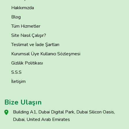
Hakkımızda
Blog
Tüm Hizmetler
Site Nasıl Çalışır?
Teslimat ve İade Şartları
Kurumsal Üye Kullanıcı Sözleşmesi
Gizlilik Politikası
S.S.S
İletişim
Bize Ulaşın
Building A1, Dubai Digital Park, Dubai Silicon Oasis,
Dubai, United Arab Emirates