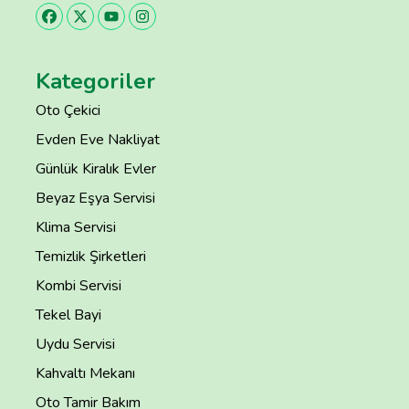
Kategoriler
Oto Çekici
Evden Eve Nakliyat
Günlük Kiralık Evler
Beyaz Eşya Servisi
Klima Servisi
Temizlik Şirketleri
Kombi Servisi
Tekel Bayi
Uydu Servisi
Kahvaltı Mekanı
Oto Tamir Bakım