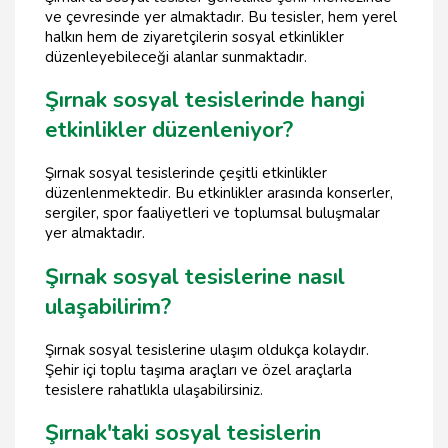
ve çevresinde yer almaktadır. Bu tesisler, hem yerel
halkın hem de ziyaretçilerin sosyal etkinlikler
düzenleyebileceği alanlar sunmaktadır.
Şırnak sosyal tesislerinde hangi
etkinlikler düzenleniyor?
Şırnak sosyal tesislerinde çeşitli etkinlikler
düzenlenmektedir. Bu etkinlikler arasında konserler,
sergiler, spor faaliyetleri ve toplumsal buluşmalar
yer almaktadır.
Şırnak sosyal tesislerine nasıl
ulaşabilirim?
Şırnak sosyal tesislerine ulaşım oldukça kolaydır.
Şehir içi toplu taşıma araçları ve özel araçlarla
tesislere rahatlıkla ulaşabilirsiniz.
Şırnak'taki sosyal tesislerin