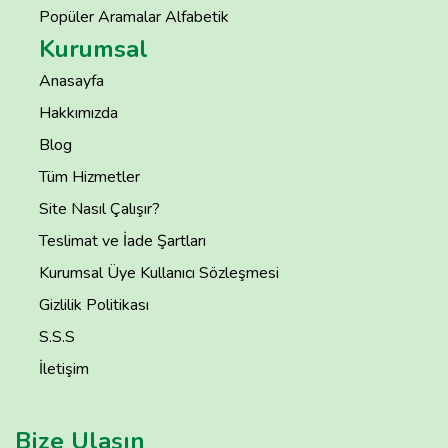
Popüler Aramalar Alfabetik
Kurumsal
Anasayfa
Hakkımızda
Blog
Tüm Hizmetler
Site Nasıl Çalışır?
Teslimat ve İade Şartları
Kurumsal Üye Kullanıcı Sözleşmesi
Gizlilik Politikası
S.S.S
İletişim
Bize Ulaşın