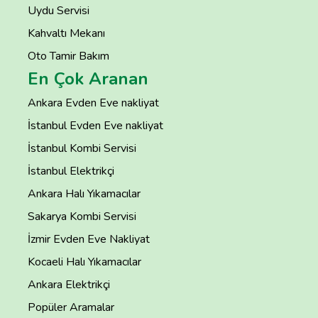
Uydu Servisi
Kahvaltı Mekanı
Oto Tamir Bakım
En Çok Aranan
Ankara Evden Eve nakliyat
İstanbul Evden Eve nakliyat
İstanbul Kombi Servisi
İstanbul Elektrikçi
Ankara Halı Yıkamacılar
Sakarya Kombi Servisi
İzmir Evden Eve Nakliyat
Kocaeli Halı Yıkamacılar
Ankara Elektrikçi
Popüler Aramalar