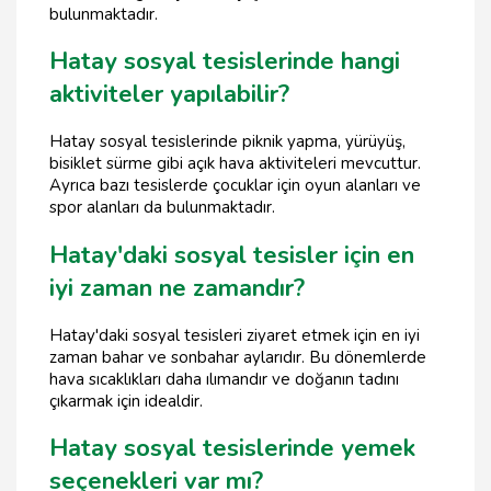
bulunmaktadır.
Hatay sosyal tesislerinde hangi
aktiviteler yapılabilir?
Hatay sosyal tesislerinde piknik yapma, yürüyüş,
bisiklet sürme gibi açık hava aktiviteleri mevcuttur.
Ayrıca bazı tesislerde çocuklar için oyun alanları ve
spor alanları da bulunmaktadır.
Hatay'daki sosyal tesisler için en
iyi zaman ne zamandır?
Hatay'daki sosyal tesisleri ziyaret etmek için en iyi
zaman bahar ve sonbahar aylarıdır. Bu dönemlerde
hava sıcaklıkları daha ılımandır ve doğanın tadını
çıkarmak için idealdir.
Hatay sosyal tesislerinde yemek
seçenekleri var mı?