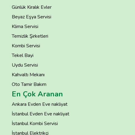
Günlük Kiralık Evler
Beyaz Eşya Servisi
Klima Servisi
Temizlik Şirketleri
Kombi Servisi
Tekel Bayi
Uydu Servisi
Kahvaltı Mekanı
Oto Tamir Bakım
En Çok Aranan
Ankara Evden Eve nakliyat
İstanbul Evden Eve nakliyat
İstanbul Kombi Servisi
İstanbul Elektrikçi