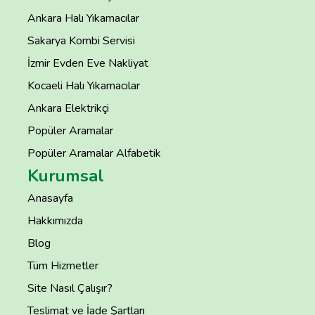
Ankara Halı Yıkamacılar
Sakarya Kombi Servisi
İzmir Evden Eve Nakliyat
Kocaeli Halı Yıkamacılar
Ankara Elektrikçi
Popüler Aramalar
Popüler Aramalar Alfabetik
Kurumsal
Anasayfa
Hakkımızda
Blog
Tüm Hizmetler
Site Nasıl Çalışır?
Teslimat ve İade Şartları