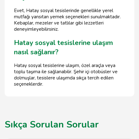
Evet, Hatay sosyal tesislerinde genellikle yerel
mutfağı yansıtan yemek seçenekleri sunulmaktadır.
Kebaplar, mezeler ve tatlılar gibi lezzetleri
deneyimleyebilirsiniz.
Hatay sosyal tesislerine ulaşım
nasıl sağlanır?
Hatay sosyal tesislerine ulaşım, özel araçla veya
toplu taşıma ile sağlanabilir. Şehir içi otobüsler ve
dolmuşlar, tesislere ulaşımda sıkça tercih edilen
seçeneklerdir.
Sıkça Sorulan Sorular