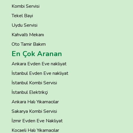
Kombi Servisi
Tekel Bayi
Uydu Servisi
Kahvaltı Mekanı
Oto Tamir Bakım
En Çok Aranan
Ankara Evden Eve nakliyat
İstanbul Evden Eve nakliyat
İstanbul Kombi Servisi
İstanbul Elektrikçi
Ankara Halı Yıkamacılar
Sakarya Kombi Servisi
İzmir Evden Eve Nakliyat
Kocaeli Halı Yıkamacılar