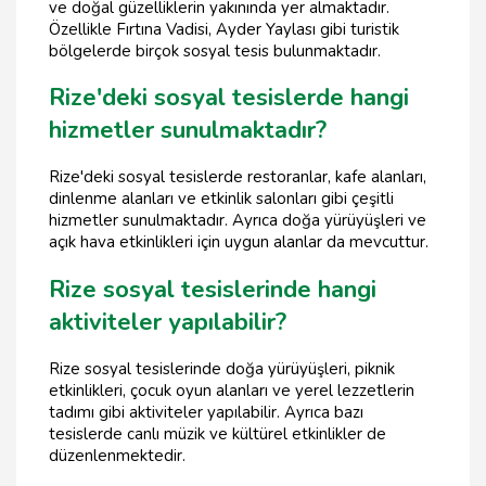
ve doğal güzelliklerin yakınında yer almaktadır.
Özellikle Fırtına Vadisi, Ayder Yaylası gibi turistik
bölgelerde birçok sosyal tesis bulunmaktadır.
Rize'deki sosyal tesislerde hangi
hizmetler sunulmaktadır?
Rize'deki sosyal tesislerde restoranlar, kafe alanları,
dinlenme alanları ve etkinlik salonları gibi çeşitli
hizmetler sunulmaktadır. Ayrıca doğa yürüyüşleri ve
açık hava etkinlikleri için uygun alanlar da mevcuttur.
Rize sosyal tesislerinde hangi
aktiviteler yapılabilir?
Rize sosyal tesislerinde doğa yürüyüşleri, piknik
etkinlikleri, çocuk oyun alanları ve yerel lezzetlerin
tadımı gibi aktiviteler yapılabilir. Ayrıca bazı
tesislerde canlı müzik ve kültürel etkinlikler de
düzenlenmektedir.