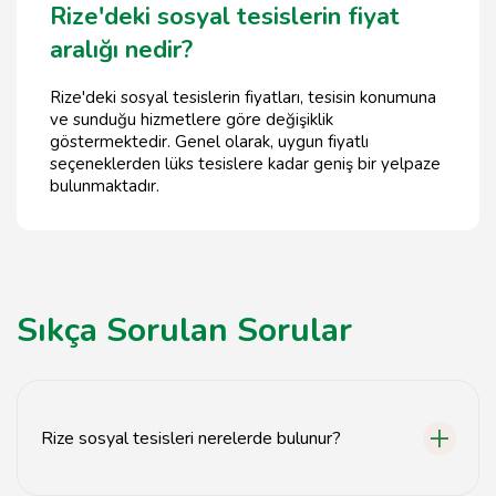
Rize'deki sosyal tesislerin fiyat
aralığı nedir?
Rize'deki sosyal tesislerin fiyatları, tesisin konumuna
ve sunduğu hizmetlere göre değişiklik
göstermektedir. Genel olarak, uygun fiyatlı
seçeneklerden lüks tesislere kadar geniş bir yelpaze
bulunmaktadır.
Sıkça Sorulan Sorular
Rize sosyal tesisleri nerelerde bulunur?