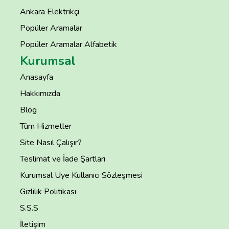
Ankara Elektrikçi
Popüler Aramalar
Popüler Aramalar Alfabetik
Kurumsal
Anasayfa
Hakkımızda
Blog
Tüm Hizmetler
Site Nasıl Çalışır?
Teslimat ve İade Şartları
Kurumsal Üye Kullanıcı Sözleşmesi
Gizlilik Politikası
S.S.S
İletişim