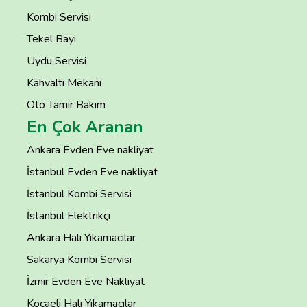
Kombi Servisi
Tekel Bayi
Uydu Servisi
Kahvaltı Mekanı
Oto Tamir Bakım
En Çok Aranan
Ankara Evden Eve nakliyat
İstanbul Evden Eve nakliyat
İstanbul Kombi Servisi
İstanbul Elektrikçi
Ankara Halı Yıkamacılar
Sakarya Kombi Servisi
İzmir Evden Eve Nakliyat
Kocaeli Halı Yıkamacılar