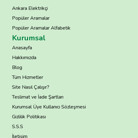
Ankara Elektrikçi
Popüler Aramalar
Popüler Aramalar Alfabetik
Kurumsal
Anasayfa
Hakkımızda
Blog
Tüm Hizmetler
Site Nasıl Çalışır?
Teslimat ve İade Şartları
Kurumsal Üye Kullanıcı Sözleşmesi
Gizlilik Politikası
S.S.S
İletişim