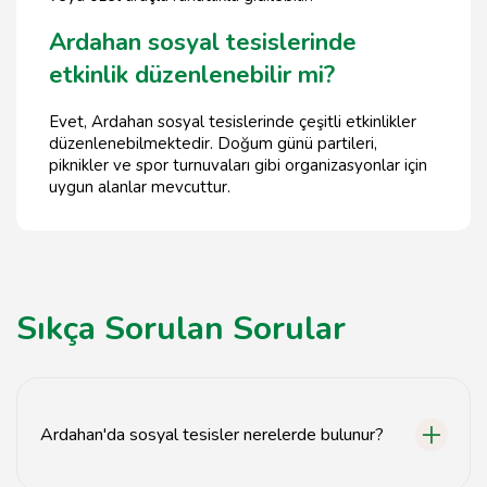
Ardahan sosyal tesislerinde
etkinlik düzenlenebilir mi?
Evet, Ardahan sosyal tesislerinde çeşitli etkinlikler
düzenlenebilmektedir. Doğum günü partileri,
piknikler ve spor turnuvaları gibi organizasyonlar için
uygun alanlar mevcuttur.
Sıkça Sorulan Sorular
Ardahan'da sosyal tesisler nerelerde bulunur?