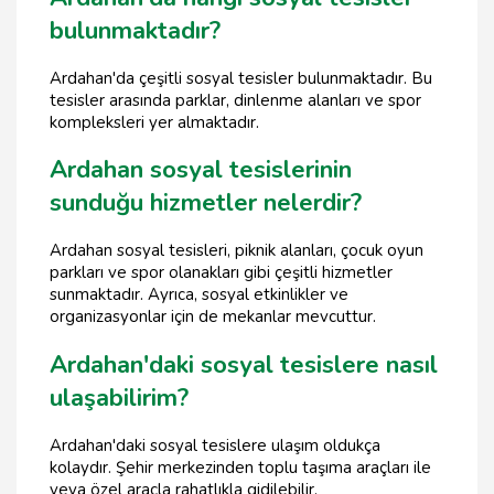
bulunmaktadır?
Ardahan'da çeşitli sosyal tesisler bulunmaktadır. Bu
tesisler arasında parklar, dinlenme alanları ve spor
kompleksleri yer almaktadır.
Ardahan sosyal tesislerinin
sunduğu hizmetler nelerdir?
Ardahan sosyal tesisleri, piknik alanları, çocuk oyun
parkları ve spor olanakları gibi çeşitli hizmetler
sunmaktadır. Ayrıca, sosyal etkinlikler ve
organizasyonlar için de mekanlar mevcuttur.
Ardahan'daki sosyal tesislere nasıl
ulaşabilirim?
Ardahan'daki sosyal tesislere ulaşım oldukça
kolaydır. Şehir merkezinden toplu taşıma araçları ile
veya özel araçla rahatlıkla gidilebilir.