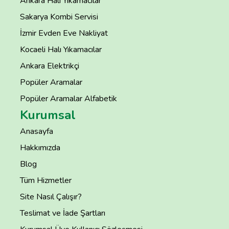
Ankara Halı Yıkamacılar
Sakarya Kombi Servisi
İzmir Evden Eve Nakliyat
Kocaeli Halı Yıkamacılar
Ankara Elektrikçi
Popüler Aramalar
Popüler Aramalar Alfabetik
Kurumsal
Anasayfa
Hakkımızda
Blog
Tüm Hizmetler
Site Nasıl Çalışır?
Teslimat ve İade Şartları