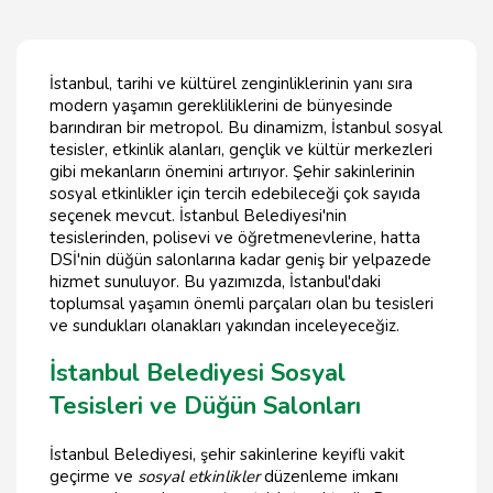
İstanbul, tarihi ve kültürel zenginliklerinin yanı sıra
modern yaşamın gerekliliklerini de bünyesinde
barındıran bir metropol. Bu dinamizm, İstanbul sosyal
tesisler, etkinlik alanları, gençlik ve kültür merkezleri
gibi mekanların önemini artırıyor. Şehir sakinlerinin
sosyal etkinlikler için tercih edebileceği çok sayıda
seçenek mevcut. İstanbul Belediyesi'nin
tesislerinden, polisevi ve öğretmenevlerine, hatta
DSİ'nin düğün salonlarına kadar geniş bir yelpazede
hizmet sunuluyor. Bu yazımızda, İstanbul'daki
toplumsal yaşamın önemli parçaları olan bu tesisleri
ve sundukları olanakları yakından inceleyeceğiz.
İstanbul Belediyesi Sosyal
Tesisleri ve Düğün Salonları
İstanbul Belediyesi, şehir sakinlerine keyifli vakit
geçirme ve
sosyal etkinlikler
düzenleme imkanı