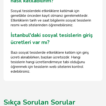
nasıl katılabilirim?
Sosyal tesislerdeki etkinliklere katılmak için
genellikle önceden kayıt olmanız gerekmektedir.
Etkinliklerin tarih ve saat bilgilerini sosyal tesislerin
resmi web sitelerinden öğrenebilirsiniz.
İstanbul'daki sosyal tesislerin giriş
ücretleri var mı?
Bazı sosyal tesislerde etkinliklere katılım için giriş
ücreti alınabilirken, bazıları ücretsizdir. Hangi
tesislerin hangi ücretlendirmeye tabi olduğunu
öğrenmek için tesislerin web sitelerini kontrol
edebilirsiniz.
Sıkça Sorulan Sorular