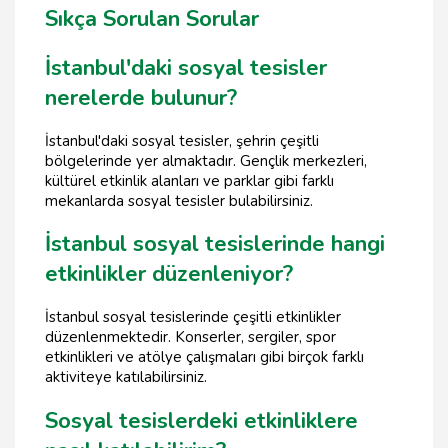
Sıkça Sorulan Sorular
İstanbul'daki sosyal tesisler
nerelerde bulunur?
İstanbul'daki sosyal tesisler, şehrin çeşitli
bölgelerinde yer almaktadır. Gençlik merkezleri,
kültürel etkinlik alanları ve parklar gibi farklı
mekanlarda sosyal tesisler bulabilirsiniz.
İstanbul sosyal tesislerinde hangi
etkinlikler düzenleniyor?
İstanbul sosyal tesislerinde çeşitli etkinlikler
düzenlenmektedir. Konserler, sergiler, spor
etkinlikleri ve atölye çalışmaları gibi birçok farklı
aktiviteye katılabilirsiniz.
Sosyal tesislerdeki etkinliklere