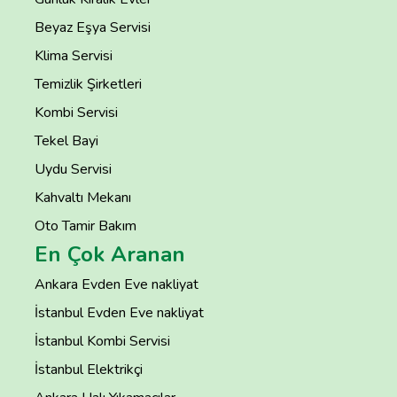
Beyaz Eşya Servisi
Klima Servisi
Temizlik Şirketleri
Kombi Servisi
Tekel Bayi
Uydu Servisi
Kahvaltı Mekanı
Oto Tamir Bakım
En Çok Aranan
Ankara Evden Eve nakliyat
İstanbul Evden Eve nakliyat
İstanbul Kombi Servisi
İstanbul Elektrikçi