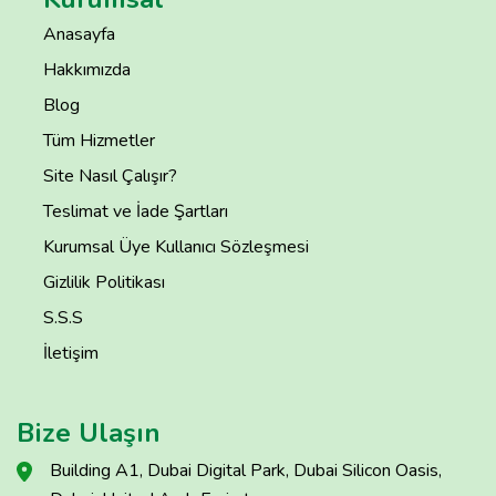
Anasayfa
Hakkımızda
Blog
Tüm Hizmetler
Site Nasıl Çalışır?
Teslimat ve İade Şartları
Kurumsal Üye Kullanıcı Sözleşmesi
Gizlilik Politikası
S.S.S
İletişim
Bize Ulaşın
Building A1, Dubai Digital Park, Dubai Silicon Oasis,