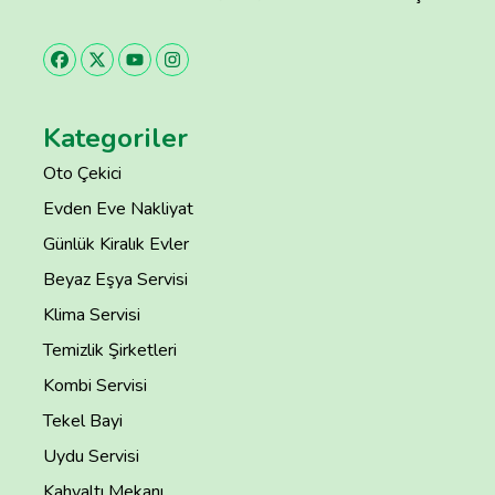
Kategoriler
Oto Çekici
Evden Eve Nakliyat
Günlük Kiralık Evler
Beyaz Eşya Servisi
Klima Servisi
Temizlik Şirketleri
Kombi Servisi
Tekel Bayi
Uydu Servisi
Kahvaltı Mekanı