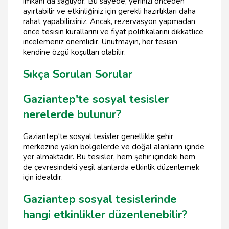
imkanı da sağlıyor. Bu sayede, yerinizi önceden
ayırtabilir ve etkinliğiniz için gerekli hazırlıkları daha
rahat yapabilirsiniz. Ancak, rezervasyon yapmadan
önce tesisin kurallarını ve fiyat politikalarını dikkatlice
incelemeniz önemlidir. Unutmayın, her tesisin
kendine özgü koşulları olabilir.
Sıkça Sorulan Sorular
Gaziantep'te sosyal tesisler
nerelerde bulunur?
Gaziantep'te sosyal tesisler genellikle şehir
merkezine yakın bölgelerde ve doğal alanların içinde
yer almaktadır. Bu tesisler, hem şehir içindeki hem
de çevresindeki yeşil alanlarda etkinlik düzenlemek
için idealdir.
Gaziantep sosyal tesislerinde
hangi etkinlikler düzenlenebilir?