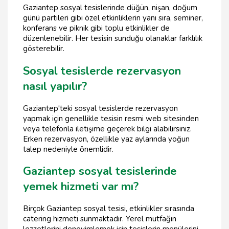
Gaziantep sosyal tesislerinde düğün, nişan, doğum
günü partileri gibi özel etkinliklerin yanı sıra, seminer,
konferans ve piknik gibi toplu etkinlikler de
düzenlenebilir. Her tesisin sunduğu olanaklar farklılık
gösterebilir.
Sosyal tesislerde rezervasyon
nasıl yapılır?
Gaziantep'teki sosyal tesislerde rezervasyon
yapmak için genellikle tesisin resmi web sitesinden
veya telefonla iletişime geçerek bilgi alabilirsiniz.
Erken rezervasyon, özellikle yaz aylarında yoğun
talep nedeniyle önemlidir.
Gaziantep sosyal tesislerinde
yemek hizmeti var mı?
Birçok Gaziantep sosyal tesisi, etkinlikler sırasında
catering hizmeti sunmaktadır. Yerel mutfağın