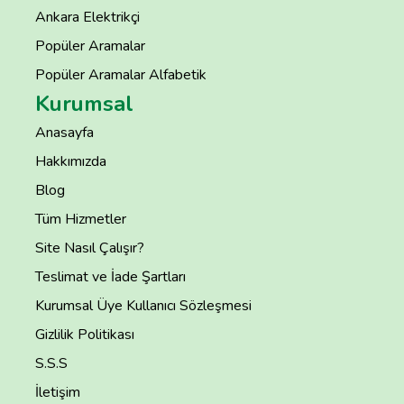
Ankara Elektrikçi
Popüler Aramalar
Popüler Aramalar Alfabetik
Kurumsal
Anasayfa
Hakkımızda
Blog
Tüm Hizmetler
Site Nasıl Çalışır?
Teslimat ve İade Şartları
Kurumsal Üye Kullanıcı Sözleşmesi
Gizlilik Politikası
S.S.S
İletişim