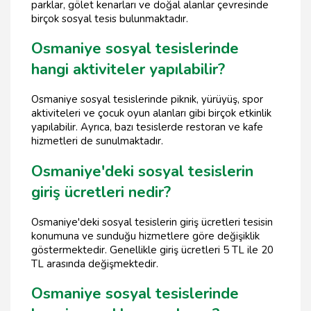
parklar, gölet kenarları ve doğal alanlar çevresinde
birçok sosyal tesis bulunmaktadır.
Osmaniye sosyal tesislerinde
hangi aktiviteler yapılabilir?
Osmaniye sosyal tesislerinde piknik, yürüyüş, spor
aktiviteleri ve çocuk oyun alanları gibi birçok etkinlik
yapılabilir. Ayrıca, bazı tesislerde restoran ve kafe
hizmetleri de sunulmaktadır.
Osmaniye'deki sosyal tesislerin
giriş ücretleri nedir?
Osmaniye'deki sosyal tesislerin giriş ücretleri tesisin
konumuna ve sunduğu hizmetlere göre değişiklik
göstermektedir. Genellikle giriş ücretleri 5 TL ile 20
TL arasında değişmektedir.
Osmaniye sosyal tesislerinde