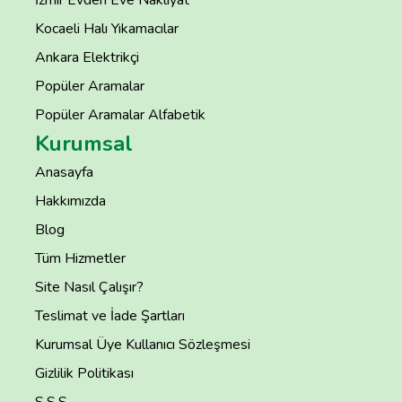
İzmir Evden Eve Nakliyat
Kocaeli Halı Yıkamacılar
Ankara Elektrikçi
Popüler Aramalar
Popüler Aramalar Alfabetik
Kurumsal
Anasayfa
Hakkımızda
Blog
Tüm Hizmetler
Site Nasıl Çalışır?
Teslimat ve İade Şartları
Kurumsal Üye Kullanıcı Sözleşmesi
Gizlilik Politikası