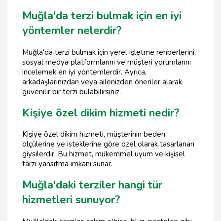
Muğla'da terzi bulmak için en iyi
yöntemler nelerdir?
Muğla'da terzi bulmak için yerel işletme rehberlerini,
sosyal medya platformlarını ve müşteri yorumlarını
incelemek en iyi yöntemlerdir. Ayrıca,
arkadaşlarınızdan veya ailenizden öneriler alarak
güvenilir bir terzi bulabilirsiniz.
Kişiye özel dikim hizmeti nedir?
Kişiye özel dikim hizmeti, müşterinin beden
ölçülerine ve isteklerine göre özel olarak tasarlanan
giysilerdir. Bu hizmet, mükemmel uyum ve kişisel
tarzı yansıtma imkanı sunar.
Muğla'daki terziler hangi tür
hizmetleri sunuyor?