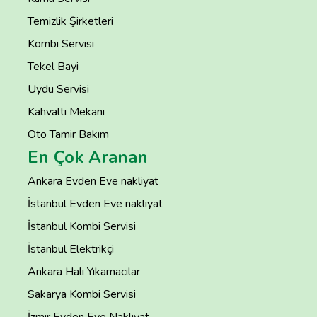
Temizlik Şirketleri
Kombi Servisi
Tekel Bayi
Uydu Servisi
Kahvaltı Mekanı
Oto Tamir Bakım
En Çok Aranan
Ankara Evden Eve nakliyat
İstanbul Evden Eve nakliyat
İstanbul Kombi Servisi
İstanbul Elektrikçi
Ankara Halı Yıkamacılar
Sakarya Kombi Servisi