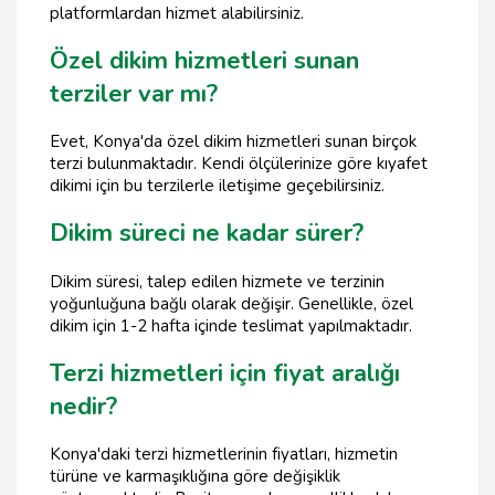
platformlardan hizmet alabilirsiniz.
Özel dikim hizmetleri sunan
terziler var mı?
Evet, Konya'da özel dikim hizmetleri sunan birçok
terzi bulunmaktadır. Kendi ölçülerinize göre kıyafet
dikimi için bu terzilerle iletişime geçebilirsiniz.
Dikim süreci ne kadar sürer?
Dikim süresi, talep edilen hizmete ve terzinin
yoğunluğuna bağlı olarak değişir. Genellikle, özel
dikim için 1-2 hafta içinde teslimat yapılmaktadır.
Terzi hizmetleri için fiyat aralığı
nedir?
Konya'daki terzi hizmetlerinin fiyatları, hizmetin
türüne ve karmaşıklığına göre değişiklik