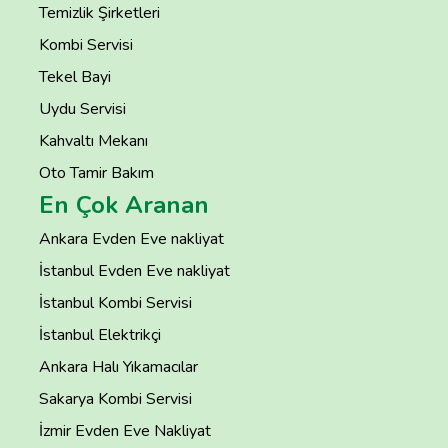
Temizlik Şirketleri
Kombi Servisi
Tekel Bayi
Uydu Servisi
Kahvaltı Mekanı
Oto Tamir Bakım
En Çok Aranan
Ankara Evden Eve nakliyat
İstanbul Evden Eve nakliyat
İstanbul Kombi Servisi
İstanbul Elektrikçi
Ankara Halı Yıkamacılar
Sakarya Kombi Servisi
İzmir Evden Eve Nakliyat