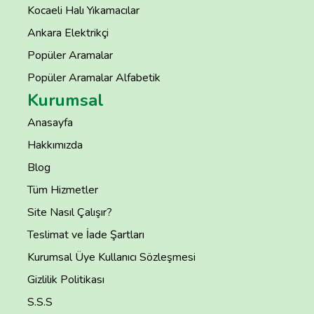
Kocaeli Halı Yıkamacılar
Ankara Elektrikçi
Popüler Aramalar
Popüler Aramalar Alfabetik
Kurumsal
Anasayfa
Hakkımızda
Blog
Tüm Hizmetler
Site Nasıl Çalışır?
Teslimat ve İade Şartları
Kurumsal Üye Kullanıcı Sözleşmesi
Gizlilik Politikası
S.S.S