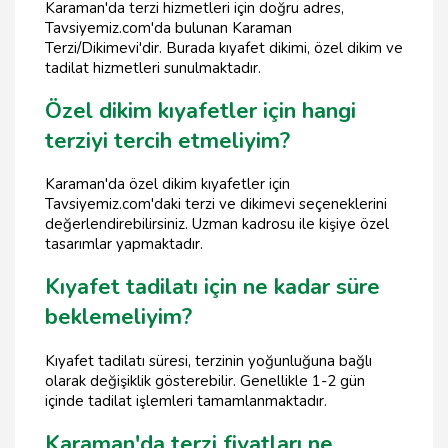
Karaman'da terzi hizmetleri için doğru adres,
Tavsiyemiz.com'da bulunan Karaman
Terzi/Dikimevi'dir. Burada kıyafet dikimi, özel dikim ve
tadilat hizmetleri sunulmaktadır.
Özel dikim kıyafetler için hangi
terziyi tercih etmeliyim?
Karaman'da özel dikim kıyafetler için
Tavsiyemiz.com'daki terzi ve dikimevi seçeneklerini
değerlendirebilirsiniz. Uzman kadrosu ile kişiye özel
tasarımlar yapmaktadır.
Kıyafet tadilatı için ne kadar süre
beklemeliyim?
Kıyafet tadilatı süresi, terzinin yoğunluğuna bağlı
olarak değişiklik gösterebilir. Genellikle 1-2 gün
içinde tadilat işlemleri tamamlanmaktadır.
Karaman'da terzi fiyatları ne