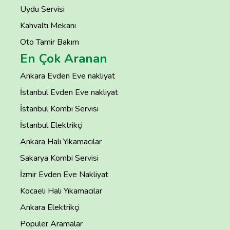
Uydu Servisi
Kahvaltı Mekanı
Oto Tamir Bakım
En Çok Aranan
Ankara Evden Eve nakliyat
İstanbul Evden Eve nakliyat
İstanbul Kombi Servisi
İstanbul Elektrikçi
Ankara Halı Yıkamacılar
Sakarya Kombi Servisi
İzmir Evden Eve Nakliyat
Kocaeli Halı Yıkamacılar
Ankara Elektrikçi
Popüler Aramalar