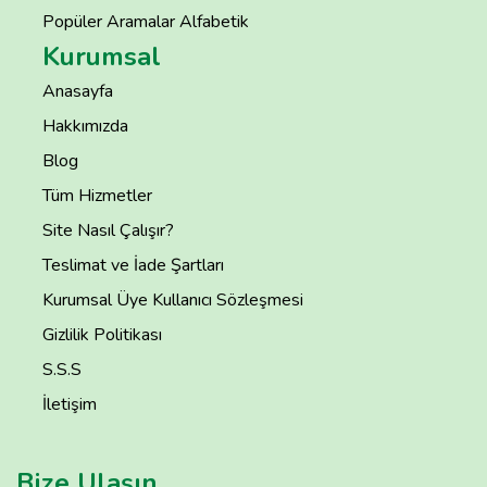
Popüler Aramalar Alfabetik
Kurumsal
Anasayfa
Hakkımızda
Blog
Tüm Hizmetler
Site Nasıl Çalışır?
Teslimat ve İade Şartları
Kurumsal Üye Kullanıcı Sözleşmesi
Gizlilik Politikası
S.S.S
İletişim
Bize Ulaşın