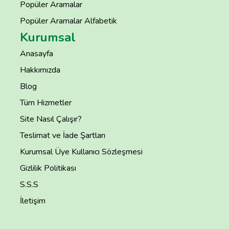
Popüler Aramalar
Popüler Aramalar Alfabetik
Kurumsal
Anasayfa
Hakkımızda
Blog
Tüm Hizmetler
Site Nasıl Çalışır?
Teslimat ve İade Şartları
Kurumsal Üye Kullanıcı Sözleşmesi
Gizlilik Politikası
S.S.S
İletişim