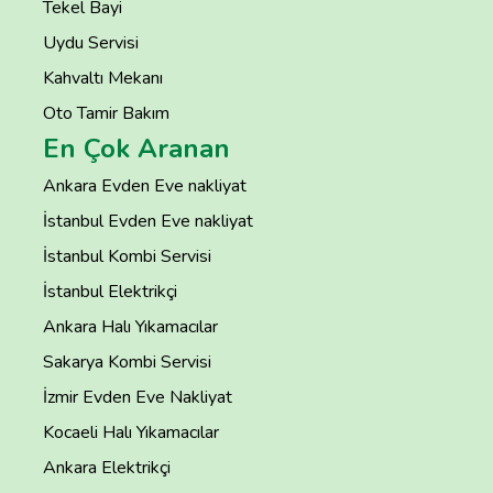
Tekel Bayi
Uydu Servisi
Kahvaltı Mekanı
Oto Tamir Bakım
En Çok Aranan
Ankara Evden Eve nakliyat
İstanbul Evden Eve nakliyat
İstanbul Kombi Servisi
İstanbul Elektrikçi
Ankara Halı Yıkamacılar
Sakarya Kombi Servisi
İzmir Evden Eve Nakliyat
Kocaeli Halı Yıkamacılar
Ankara Elektrikçi