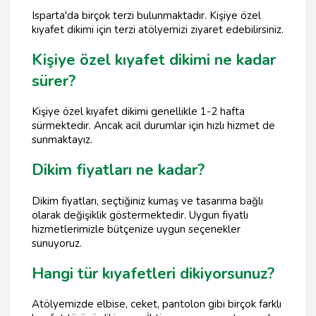
Isparta'da birçok terzi bulunmaktadır. Kişiye özel
kıyafet dikimi için terzi atölyemizi ziyaret edebilirsiniz.
Kişiye özel kıyafet dikimi ne kadar
sürer?
Kişiye özel kıyafet dikimi genellikle 1-2 hafta
sürmektedir. Ancak acil durumlar için hızlı hizmet de
sunmaktayız.
Dikim fiyatları ne kadar?
Dikim fiyatları, seçtiğiniz kumaş ve tasarıma bağlı
olarak değişiklik göstermektedir. Uygun fiyatlı
hizmetlerimizle bütçenize uygun seçenekler
sunuyoruz.
Hangi tür kıyafetleri dikiyorsunuz?
Atölyemizde elbise, ceket, pantolon gibi birçok farklı