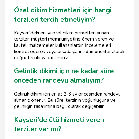
Özel dikim hizmetleri için hangi
terzileri tercih etmeliyim?
Kayseri'deki en iyi özel dikim hizmetleri sunan
terziler, müşteri memnuniyetine önem veren ve
kaliteli malzemeler kullananlardır. İncelemeleri
kontrol ederek veya arkadaşlarınızdan öneriler alarak
doğru tercihi yapabilirsiniz.
Gelinlik dikimi için ne kadar süre
önceden randevu almalıyım?
Gelinlik dikimi için en az 2-3 ay öncesinden randevu
almanız önerilir. Bu süre, terzinin yoğunluğuna ve
gelinliğin tasarımına bağlı olarak değişebilir.
Kayseri'de ütü hizmeti veren
terziler var mı?