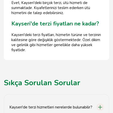
Evet, Kayseri'deki birçok terzi, ütü hizmeti de
sunmaktadır. Kıyafetlerinizi teslim ederken ütü
hizmetini de talep edebilirsiniz.
Kayseri'de terzi fiyatları ne kadar?
Kayseri'deki terzi fiyatları, hizmetin türüne ve terzinin
kalitesine göre değişiklik göstermektedir. Özel dikim
ve gelinlik gibi hizmetler genellikle daha yüksek
fiyatlıdır.
Sıkça Sorulan Sorular
Kayseri'de terzi hizmetleri nerelerde bulunabilir?