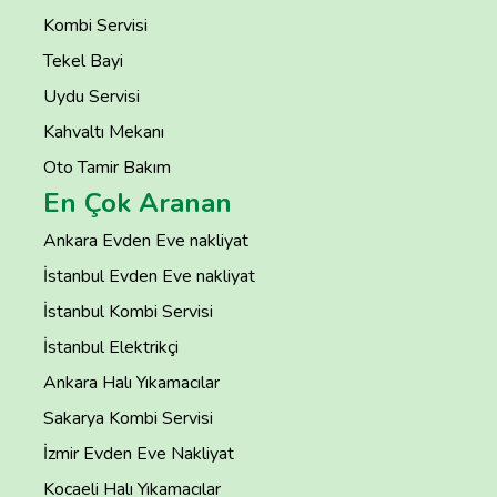
Kombi Servisi
Tekel Bayi
Uydu Servisi
Kahvaltı Mekanı
Oto Tamir Bakım
En Çok Aranan
Ankara Evden Eve nakliyat
İstanbul Evden Eve nakliyat
İstanbul Kombi Servisi
İstanbul Elektrikçi
Ankara Halı Yıkamacılar
Sakarya Kombi Servisi
İzmir Evden Eve Nakliyat
Kocaeli Halı Yıkamacılar