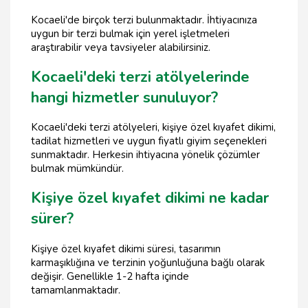
Kocaeli'de birçok terzi bulunmaktadır. İhtiyacınıza
uygun bir terzi bulmak için yerel işletmeleri
araştırabilir veya tavsiyeler alabilirsiniz.
Kocaeli'deki terzi atölyelerinde
hangi hizmetler sunuluyor?
Kocaeli'deki terzi atölyeleri, kişiye özel kıyafet dikimi,
tadilat hizmetleri ve uygun fiyatlı giyim seçenekleri
sunmaktadır. Herkesin ihtiyacına yönelik çözümler
bulmak mümkündür.
Kişiye özel kıyafet dikimi ne kadar
sürer?
Kişiye özel kıyafet dikimi süresi, tasarımın
karmaşıklığına ve terzinin yoğunluğuna bağlı olarak
değişir. Genellikle 1-2 hafta içinde
tamamlanmaktadır.