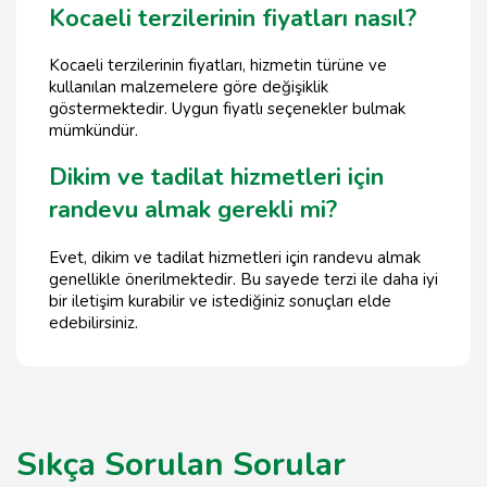
Kocaeli terzilerinin fiyatları nasıl?
Kocaeli terzilerinin fiyatları, hizmetin türüne ve
kullanılan malzemelere göre değişiklik
göstermektedir. Uygun fiyatlı seçenekler bulmak
mümkündür.
Dikim ve tadilat hizmetleri için
randevu almak gerekli mi?
Evet, dikim ve tadilat hizmetleri için randevu almak
genellikle önerilmektedir. Bu sayede terzi ile daha iyi
bir iletişim kurabilir ve istediğiniz sonuçları elde
edebilirsiniz.
Sıkça Sorulan Sorular