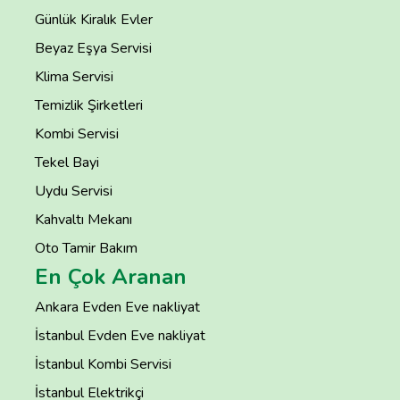
Günlük Kiralık Evler
Beyaz Eşya Servisi
Klima Servisi
Temizlik Şirketleri
Kombi Servisi
Tekel Bayi
Uydu Servisi
Kahvaltı Mekanı
Oto Tamir Bakım
En Çok Aranan
Ankara Evden Eve nakliyat
İstanbul Evden Eve nakliyat
İstanbul Kombi Servisi
İstanbul Elektrikçi