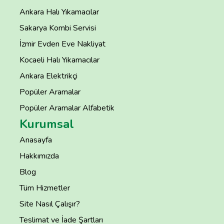
Ankara Halı Yıkamacılar
Sakarya Kombi Servisi
İzmir Evden Eve Nakliyat
Kocaeli Halı Yıkamacılar
Ankara Elektrikçi
Popüler Aramalar
Popüler Aramalar Alfabetik
Kurumsal
Anasayfa
Hakkımızda
Blog
Tüm Hizmetler
Site Nasıl Çalışır?
Teslimat ve İade Şartları