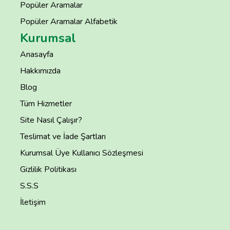
Popüler Aramalar
Popüler Aramalar Alfabetik
Kurumsal
Anasayfa
Hakkımızda
Blog
Tüm Hizmetler
Site Nasıl Çalışır?
Teslimat ve İade Şartları
Kurumsal Üye Kullanıcı Sözleşmesi
Gizlilik Politikası
S.S.S
İletişim