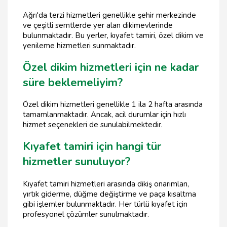
Ağrı'da terzi hizmetleri genellikle şehir merkezinde
ve çeşitli semtlerde yer alan dikimevlerinde
bulunmaktadır. Bu yerler, kıyafet tamiri, özel dikim ve
yenileme hizmetleri sunmaktadır.
Özel dikim hizmetleri için ne kadar
süre beklemeliyim?
Özel dikim hizmetleri genellikle 1 ila 2 hafta arasında
tamamlanmaktadır. Ancak, acil durumlar için hızlı
hizmet seçenekleri de sunulabilmektedir.
Kıyafet tamiri için hangi tür
hizmetler sunuluyor?
Kıyafet tamiri hizmetleri arasında dikiş onarımları,
yırtık giderme, düğme değiştirme ve paça kısaltma
gibi işlemler bulunmaktadır. Her türlü kıyafet için
profesyonel çözümler sunulmaktadır.