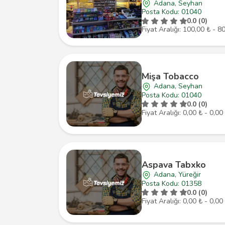
Adana, Seyhan
Posta Kodu: 01040
0.0 (0)
Fiyat Aralığı: 100,00 ₺ - 8
Mişa Tobacco
Adana, Seyhan
Posta Kodu: 01040
0.0 (0)
Fiyat Aralığı: 0,00 ₺ - 0,00
Aspava Tabxko
Adana, Yüreğir
Posta Kodu: 01358
0.0 (0)
Fiyat Aralığı: 0,00 ₺ - 0,00