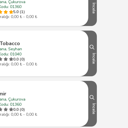
ana, Çukurova
İncele
Kodu: 01360
5.0 (1)
ralığı: 0,00 ₺ - 0,00 ₺
 Tobacco
ana, Seyhan
Kodu: 01040
İncele
0.0 (0)
ralığı: 0,00 ₺ - 0,00 ₺
mir
ana, Çukurova
Kodu: 01360
İncele
0.0 (0)
ralığı: 0,00 ₺ - 0,00 ₺