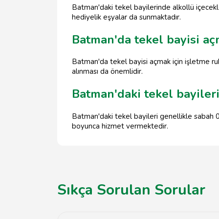
Batman'daki tekel bayilerinde alkollü içecekler
hediyelik eşyalar da sunmaktadır.
Batman'da tekel bayisi aç
Batman'da tekel bayisi açmak için işletme ruh
alınması da önemlidir.
Batman'daki tekel bayileri
Batman'daki tekel bayileri genellikle sabah 
boyunca hizmet vermektedir.
Sıkça Sorulan Sorular