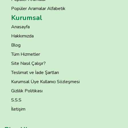
Popüler Aramalar Alfabetik
Kurumsal
Anasayfa
Hakkımızda
Blog
Tüm Hizmetler
Site Nasıl Çalışır?
Teslimat ve İade Şartları
Kurumsal Üye Kullanıcı Sözleşmesi
Gizlilik Politikası
S.S.S
İletişim