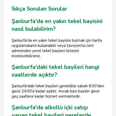
Sıkça Sorulan Sorular
Şanlıurfa'da en yakın tekel bayisini
nasıl bulabilirim?
Şanlıurfa'da en yakın tekel bayisini bulmak için harita
uygulamalarını kullanabilir veya tavsiyemiz.com
adresinden yerel tekel bayileri listesini
inceleyebilirsiniz.
Şanlıurfa'daki tekel bayileri hangi
saatlerde açıktır?
Şanlıurfa'daki tekel bayileri genellikle sabah 8:00'den
gece 24:00'e kadar açıktır. Ancak bazı bayiler gece
geç saatlere kadar hizmet vermektedir.
Şanlıurfa'da alkollü içki satışı
yapan tekel bayileri nerelerde