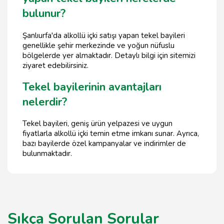
bulunur?
Şanlıurfa'da alkollü içki satışı yapan tekel bayileri
genellikle şehir merkezinde ve yoğun nüfuslu
bölgelerde yer almaktadır. Detaylı bilgi için sitemizi
ziyaret edebilirsiniz.
Tekel bayilerinin avantajları
nelerdir?
Tekel bayileri, geniş ürün yelpazesi ve uygun
fiyatlarla alkollü içki temin etme imkanı sunar. Ayrıca,
bazı bayilerde özel kampanyalar ve indirimler de
bulunmaktadır.
Sıkça Sorulan Sorular