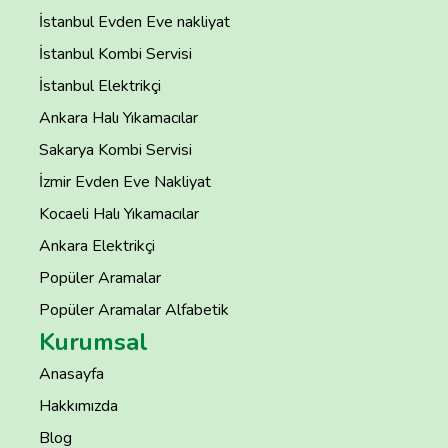
İstanbul Evden Eve nakliyat
İstanbul Kombi Servisi
İstanbul Elektrikçi
Ankara Halı Yıkamacılar
Sakarya Kombi Servisi
İzmir Evden Eve Nakliyat
Kocaeli Halı Yıkamacılar
Ankara Elektrikçi
Popüler Aramalar
Popüler Aramalar Alfabetik
Kurumsal
Anasayfa
Hakkımızda
Blog