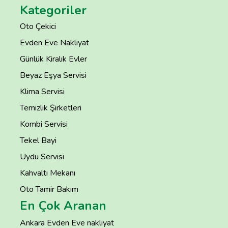
Kategoriler
Oto Çekici
Evden Eve Nakliyat
Günlük Kiralık Evler
Beyaz Eşya Servisi
Klima Servisi
Temizlik Şirketleri
Kombi Servisi
Tekel Bayi
Uydu Servisi
Kahvaltı Mekanı
Oto Tamir Bakım
En Çok Aranan
Ankara Evden Eve nakliyat