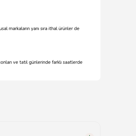
usal markaların yanı sıra ithal ürünler de
onları ve tatil günlerinde farklı saatlerde