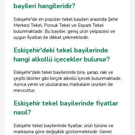
bayileri hangileridir?
Eskişehir'de en popüler tekel bayileri arasında Şehir
Merkezi Tekel, Porsuk Tekel ve Espark Tekel
bulunmaktadır. Bu bayiler, geniş ürün yelpazesi ve
uygun fiyatları ile dikkat çekmektedir.
Eskişehir'deki tekel bayilerinde
hangi alkollü içecekler bulunur?
Eskişehir'deki tekel bayilerinde bira, şarap, rakı ve
çeşitli likörler gibi birçok alkollü içecek bulunmaktadır.
Ayrıca yerel ve uluslararası markaların ürünleri de
mevcuttur.
Eskişehir tekel bayilerinde fiyatlar
nasıl?
Eskişehir tekel bayilerinde fiyatlar, ürün türüne ve
markasına göre değişiklik göstermektedir. Genel