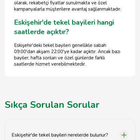
olarak, rekabetçi fiyatlar sunulmakta ve özel
kampanyalarla müşterilere avantaj sağlanmaktadır.
Eskişehir'de tekel bayileri hangi
saatlerde açıktır?
Eskişehir'deki tekel bayileri genellikle sabah
09:00'dan akşam 22:00'ye kadar açıktır. Ancak bazı
bayiler, hafta sonları ve özel günlerde farklı
saatlerde hizmet verebilmektedir.
Sıkça Sorulan Sorular
Eskişehir'de tekel bayileri nerelerde bulunur?