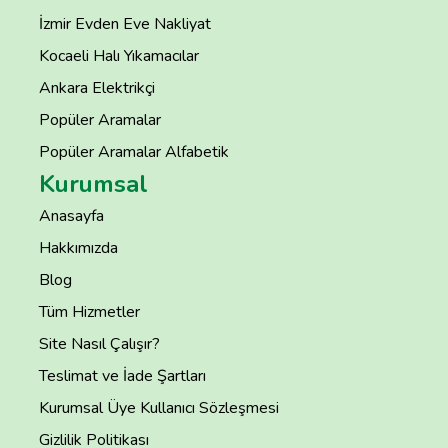
İzmir Evden Eve Nakliyat
Kocaeli Halı Yıkamacılar
Ankara Elektrikçi
Popüler Aramalar
Popüler Aramalar Alfabetik
Kurumsal
Anasayfa
Hakkımızda
Blog
Tüm Hizmetler
Site Nasıl Çalışır?
Teslimat ve İade Şartları
Kurumsal Üye Kullanıcı Sözleşmesi
Gizlilik Politikası