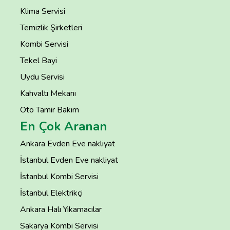
Klima Servisi
Temizlik Şirketleri
Kombi Servisi
Tekel Bayi
Uydu Servisi
Kahvaltı Mekanı
Oto Tamir Bakım
En Çok Aranan
Ankara Evden Eve nakliyat
İstanbul Evden Eve nakliyat
İstanbul Kombi Servisi
İstanbul Elektrikçi
Ankara Halı Yıkamacılar
Sakarya Kombi Servisi