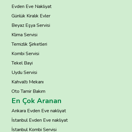
Evden Eve Nakliyat
Günlük Kiralık Evler
Beyaz Eşya Servisi
Klima Servisi
Temizlik Şirketleri
Kombi Servisi
Tekel Bayi
Uydu Servisi
Kahvaltı Mekanı
Oto Tamir Bakım
En Çok Aranan
Ankara Evden Eve nakliyat
İstanbul Evden Eve nakliyat
İstanbul Kombi Servisi