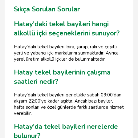
Sıkça Sorulan Sorular
Hatay'daki tekel bayileri hangi
alkollü içki seçeneklerini sunuyor?
Hatay'daki tekel bayileri, bira, şarap, rakı ve çeşitli
yerli ve yabancı içki markalarını sunmaktadır. Ayrıca,
yerel üretim alkollü içkiler de bulunmaktadır.
Hatay tekel bayilerinin çalışma
saatleri nedir?
Hatay'daki tekel bayileri genellikle sabah 09:00'dan
akşam 22:00'ye kadar açıktır. Ancak bazı bayiler,
hafta sonları ve özel günlerde farklı saatlerde hizmet
verebilir.
Hatay'da tekel bayileri nerelerde
bulunur?