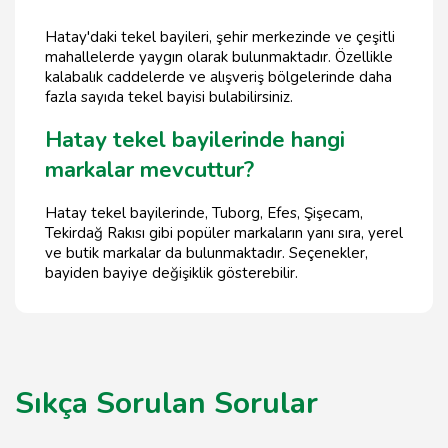
Hatay'daki tekel bayileri, şehir merkezinde ve çeşitli
mahallelerde yaygın olarak bulunmaktadır. Özellikle
kalabalık caddelerde ve alışveriş bölgelerinde daha
fazla sayıda tekel bayisi bulabilirsiniz.
Hatay tekel bayilerinde hangi
markalar mevcuttur?
Hatay tekel bayilerinde, Tuborg, Efes, Şişecam,
Tekirdağ Rakısı gibi popüler markaların yanı sıra, yerel
ve butik markalar da bulunmaktadır. Seçenekler,
bayiden bayiye değişiklik gösterebilir.
Sıkça Sorulan Sorular