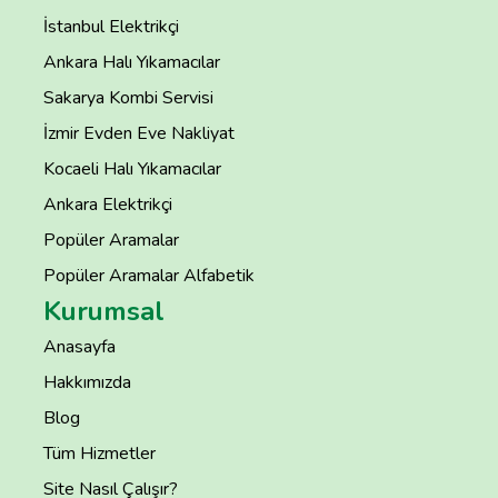
İstanbul Elektrikçi
Ankara Halı Yıkamacılar
Sakarya Kombi Servisi
İzmir Evden Eve Nakliyat
Kocaeli Halı Yıkamacılar
Ankara Elektrikçi
Popüler Aramalar
Popüler Aramalar Alfabetik
Kurumsal
Anasayfa
Hakkımızda
Blog
Tüm Hizmetler
Site Nasıl Çalışır?