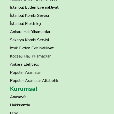
İstanbul Evden Eve nakliyat
İstanbul Kombi Servisi
İstanbul Elektrikçi
Ankara Halı Yıkamacılar
Sakarya Kombi Servisi
İzmir Evden Eve Nakliyat
Kocaeli Halı Yıkamacılar
Ankara Elektrikçi
Popüler Aramalar
Popüler Aramalar Alfabetik
Kurumsal
Anasayfa
Hakkımızda
Blog