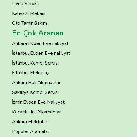
Uydu Servisi
Kahvaltı Mekanı
Oto Tamir Bakım
En Çok Aranan
Ankara Evden Eve nakliyat
İstanbul Evden Eve nakliyat
İstanbul Kombi Servisi
İstanbul Elektrikçi
Ankara Halı Yıkamacılar
Sakarya Kombi Servisi
İzmir Evden Eve Nakliyat
Kocaeli Halı Yıkamacılar
Ankara Elektrikçi
Popüler Aramalar