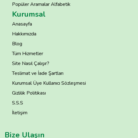
Popüler Aramalar Alfabetik
Kurumsal
Anasayfa
Hakkımızda
Blog
Tüm Hizmetler
Site Nasıl Çalışır?
Teslimat ve İade Şartları
Kurumsal Üye Kullanıcı Sözleşmesi
Gizlilik Politikası
S.S.S
İletişim
Bize Ulaşın