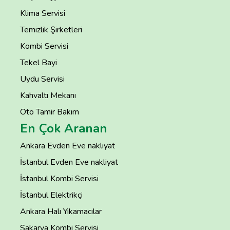
Klima Servisi
Temizlik Şirketleri
Kombi Servisi
Tekel Bayi
Uydu Servisi
Kahvaltı Mekanı
Oto Tamir Bakım
En Çok Aranan
Ankara Evden Eve nakliyat
İstanbul Evden Eve nakliyat
İstanbul Kombi Servisi
İstanbul Elektrikçi
Ankara Halı Yıkamacılar
Sakarya Kombi Servisi