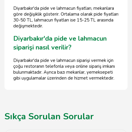
Diyarbakır'da pide ve lahmacun fiyatları, mekanlara
göre değişiklik gösterir. Ortalama olarak pide fiyatları
30-50 TL, lahmacun fiyatları ise 15-25 TL arasında
değişmektedir.
Diyarbakır'da pide ve lahmacun
siparişi nasıl verilir?
Diyarbakır'da pide ve lahmacun siparişi vermek için
çoğu restoranın telefonla veya online sipariş imkanı
bulunmaktadır. Ayrıca bazı mekanlar, yemeksepeti
gibi uygulamalar üzerinden de hizmet vermektedir.
Sıkça Sorulan Sorular