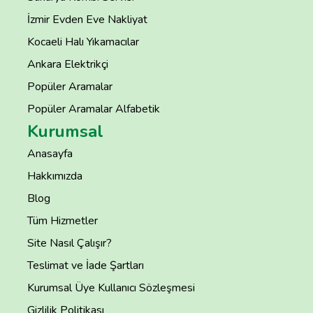
İzmir Evden Eve Nakliyat
Kocaeli Halı Yıkamacılar
Ankara Elektrikçi
Popüler Aramalar
Popüler Aramalar Alfabetik
Kurumsal
Anasayfa
Hakkımızda
Blog
Tüm Hizmetler
Site Nasıl Çalışır?
Teslimat ve İade Şartları
Kurumsal Üye Kullanıcı Sözleşmesi
Gizlilik Politikası