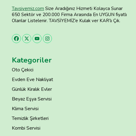
Tavsiyemiz.com
Size Aradığınız Hizmeti Kolayca Sunar
650 Sektör ve 200.000 Firma Arasında En UYGUN fiyatlı
Olanlar Listelenir. TAVSİYEMİZ’e Kulak ver KAR’lı Çık.
Kategoriler
Oto Çekici
Evden Eve Nakliyat
Günlük Kiralık Evler
Beyaz Eşya Servisi
Klima Servisi
Temizlik Şirketleri
Kombi Servisi