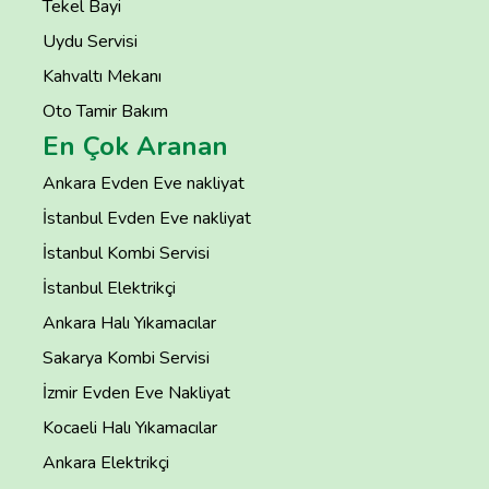
Tekel Bayi
Uydu Servisi
Kahvaltı Mekanı
Oto Tamir Bakım
En Çok Aranan
Ankara Evden Eve nakliyat
İstanbul Evden Eve nakliyat
İstanbul Kombi Servisi
İstanbul Elektrikçi
Ankara Halı Yıkamacılar
Sakarya Kombi Servisi
İzmir Evden Eve Nakliyat
Kocaeli Halı Yıkamacılar
Ankara Elektrikçi