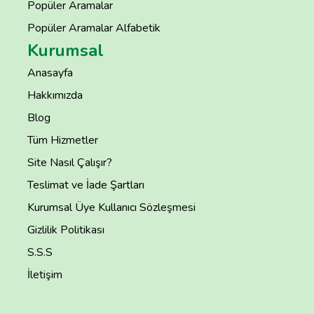
Popüler Aramalar
Popüler Aramalar Alfabetik
Kurumsal
Anasayfa
Hakkımızda
Blog
Tüm Hizmetler
Site Nasıl Çalışır?
Teslimat ve İade Şartları
Kurumsal Üye Kullanıcı Sözleşmesi
Gizlilik Politikası
S.S.S
İletişim