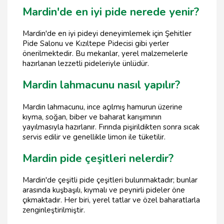
Mardin'de en iyi pide nerede yenir?
Mardin'de en iyi pideyi deneyimlemek için Şehitler
Pide Salonu ve Kızıltepe Pidecisi gibi yerler
önerilmektedir. Bu mekanlar, yerel malzemelerle
hazırlanan lezzetli pideleriyle ünlüdür.
Mardin lahmacunu nasıl yapılır?
Mardin lahmacunu, ince açılmış hamurun üzerine
kıyma, soğan, biber ve baharat karışımının
yayılmasıyla hazırlanır. Fırında pişirildikten sonra sıcak
servis edilir ve genellikle limon ile tüketilir.
Mardin pide çeşitleri nelerdir?
Mardin'de çeşitli pide çeşitleri bulunmaktadır; bunlar
arasında kuşbaşılı, kıymalı ve peynirli pideler öne
çıkmaktadır. Her biri, yerel tatlar ve özel baharatlarla
zenginleştirilmiştir.