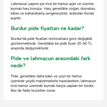
Lahmacun yapımı için ince bir hamur açılır ve üzerine
kıymalı harç konulur. Harç genellikle soğan, domates,
biber ve baharatlarla zenginleştirilir, ardından fırında
pişirilir.
Burdur pide fiyatları ne kadar?
Burdur'da pide fiyatları restoranlara göre değişiklik
göstermektedir. Genellikle bir pide fiyatı 30-50 TL
arasında değişmektedir.
Pide ve lahmacun arasındaki fark
nedir?
Pide, genellikle daha kalın ve uzun bir hamur
üzerinde çeşitli malzemelerle hazırlanırken, lahmacun
ince hamur üzerinde kıymalı harçla yapılan bir türdür.
İkisi de farklı lezzetler sunar.