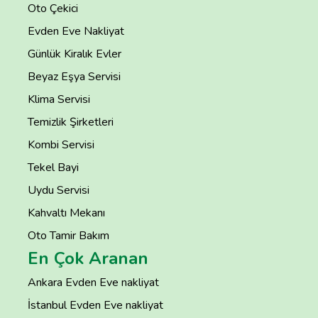
Oto Çekici
Evden Eve Nakliyat
Günlük Kiralık Evler
Beyaz Eşya Servisi
Klima Servisi
Temizlik Şirketleri
Kombi Servisi
Tekel Bayi
Uydu Servisi
Kahvaltı Mekanı
Oto Tamir Bakım
En Çok Aranan
Ankara Evden Eve nakliyat
İstanbul Evden Eve nakliyat