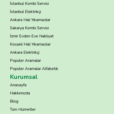
İstanbul Kombi Servisi
İstanbul Elektrikçi
Ankara Halı Yıkamacılar
Sakarya Kombi Servisi
İzmir Evden Eve Nakliyat
Kocaeli Halı Yıkamacılar
Ankara Elektrikçi
Popüler Aramalar
Popüler Aramalar Alfabetik
Kurumsal
Anasayfa
Hakkımızda
Blog
Tüm Hizmetler