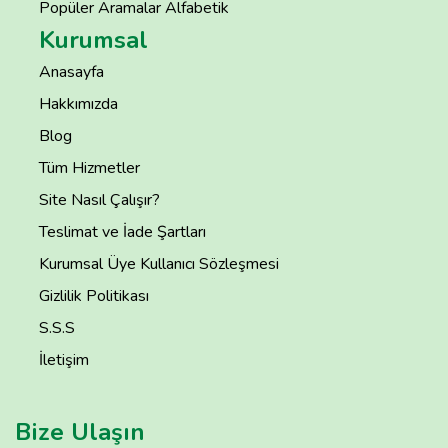
Popüler Aramalar Alfabetik
Kurumsal
Anasayfa
Hakkımızda
Blog
Tüm Hizmetler
Site Nasıl Çalışır?
Teslimat ve İade Şartları
Kurumsal Üye Kullanıcı Sözleşmesi
Gizlilik Politikası
S.S.S
İletişim
Bize Ulaşın