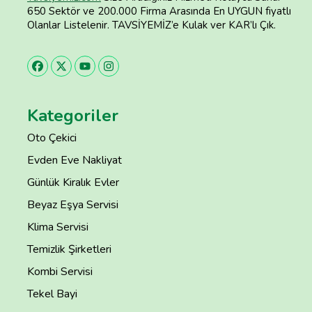
650 Sektör ve 200.000 Firma Arasında En UYGUN fiyatlı
Olanlar Listelenir. TAVSİYEMİZ’e Kulak ver KAR’lı Çık.
Kategoriler
Oto Çekici
Evden Eve Nakliyat
Günlük Kiralık Evler
Beyaz Eşya Servisi
Klima Servisi
Temizlik Şirketleri
Kombi Servisi
Tekel Bayi