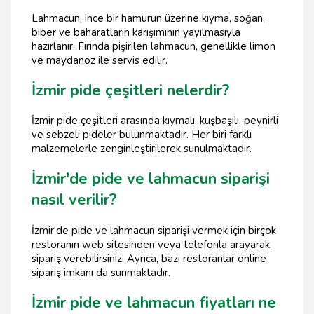
Lahmacun, ince bir hamurun üzerine kıyma, soğan,
biber ve baharatların karışımının yayılmasıyla
hazırlanır. Fırında pişirilen lahmacun, genellikle limon
ve maydanoz ile servis edilir.
İzmir pide çeşitleri nelerdir?
İzmir pide çeşitleri arasında kıymalı, kuşbaşılı, peynirli
ve sebzeli pideler bulunmaktadır. Her biri farklı
malzemelerle zenginleştirilerek sunulmaktadır.
İzmir'de pide ve lahmacun siparişi
nasıl verilir?
İzmir'de pide ve lahmacun siparişi vermek için birçok
restoranın web sitesinden veya telefonla arayarak
sipariş verebilirsiniz. Ayrıca, bazı restoranlar online
sipariş imkanı da sunmaktadır.
İzmir pide ve lahmacun fiyatları ne