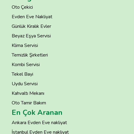
Oto Çekici
Evden Eve Nakliyat
Günlük Kiralık Evler
Beyaz Eşya Servisi
Klima Servisi
Temizlik Şirketleri
Kombi Servisi
Tekel Bayi
Uydu Servisi
Kahvaltı Mekanı
Oto Tamir Bakım
En Çok Aranan
Ankara Evden Eve nakliyat
İstanbul Evden Eve nakliyat