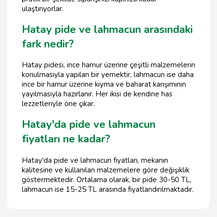
ulaştırıyorlar.
Hatay pide ve lahmacun arasındaki
fark nedir?
Hatay pidesi, ince hamur üzerine çeşitli malzemelerin
konulmasıyla yapılan bir yemektir, lahmacun ise daha
ince bir hamur üzerine kıyma ve baharat karışımının
yayılmasıyla hazırlanır. Her ikisi de kendine has
lezzetleriyle öne çıkar.
Hatay'da pide ve lahmacun
fiyatları ne kadar?
Hatay'da pide ve lahmacun fiyatları, mekanın
kalitesine ve kullanılan malzemelere göre değişiklik
göstermektedir. Ortalama olarak, bir pide 30-50 TL,
lahmacun ise 15-25 TL arasında fiyatlandırılmaktadır.