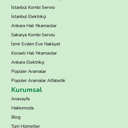
İstanbul Kombi Servisi
İstanbul Elektrikçi
Ankara Halı Yıkamacılar
Sakarya Kombi Servisi
İzmir Evden Eve Nakliyat
Kocaeli Halı Yıkamacılar
Ankara Elektrikçi
Popüler Aramalar
Popüler Aramalar Alfabetik
Kurumsal
Anasayfa
Hakkımızda
Blog
Tüm Hizmetler