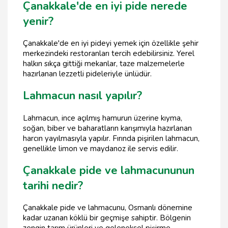
Çanakkale'de en iyi pide nerede
yenir?
Çanakkale'de en iyi pideyi yemek için özellikle şehir
merkezindeki restoranları tercih edebilirsiniz. Yerel
halkın sıkça gittiği mekanlar, taze malzemelerle
hazırlanan lezzetli pideleriyle ünlüdür.
Lahmacun nasıl yapılır?
Lahmacun, ince açılmış hamurun üzerine kıyma,
soğan, biber ve baharatların karışımıyla hazırlanan
harcın yayılmasıyla yapılır. Fırında pişirilen lahmacun,
genellikle limon ve maydanoz ile servis edilir.
Çanakkale pide ve lahmacununun
tarihi nedir?
Çanakkale pide ve lahmacunu, Osmanlı dönemine
kadar uzanan köklü bir geçmişe sahiptir. Bölgenin