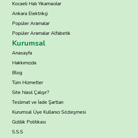
Kocaeli Halı Yıkamacılar
Ankara Elektrikçi
Popüler Aramalar
Popüler Aramalar Alfabetik
Kurumsal
Anasayfa
Hakkımızda
Blog
Tüm Hizmetler
Site Nasıl Çalışır?
Teslimat ve İade Şartları
Kurumsal Üye Kullanıcı Sözleşmesi
Gizlilik Politikası
S.S.S