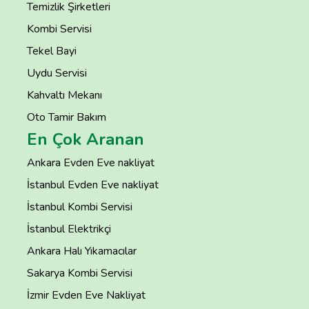
Temizlik Şirketleri
Kombi Servisi
Tekel Bayi
Uydu Servisi
Kahvaltı Mekanı
Oto Tamir Bakım
En Çok Aranan
Ankara Evden Eve nakliyat
İstanbul Evden Eve nakliyat
İstanbul Kombi Servisi
İstanbul Elektrikçi
Ankara Halı Yıkamacılar
Sakarya Kombi Servisi
İzmir Evden Eve Nakliyat