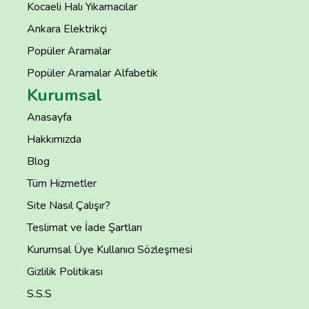
Kocaeli Halı Yıkamacılar
Ankara Elektrikçi
Popüler Aramalar
Popüler Aramalar Alfabetik
Kurumsal
Anasayfa
Hakkımızda
Blog
Tüm Hizmetler
Site Nasıl Çalışır?
Teslimat ve İade Şartları
Kurumsal Üye Kullanıcı Sözleşmesi
Gizlilik Politikası
S.S.S