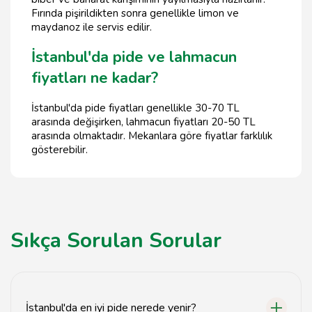
Fırında pişirildikten sonra genellikle limon ve
maydanoz ile servis edilir.
İstanbul'da pide ve lahmacun
fiyatları ne kadar?
İstanbul'da pide fiyatları genellikle 30-70 TL
arasında değişirken, lahmacun fiyatları 20-50 TL
arasında olmaktadır. Mekanlara göre fiyatlar farklılık
gösterebilir.
Sıkça Sorulan Sorular
İstanbul'da en iyi pide nerede yenir?