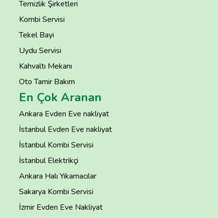
Temizlik Şirketleri
Kombi Servisi
Tekel Bayi
Uydu Servisi
Kahvaltı Mekanı
Oto Tamir Bakım
En Çok Aranan
Ankara Evden Eve nakliyat
İstanbul Evden Eve nakliyat
İstanbul Kombi Servisi
İstanbul Elektrikçi
Ankara Halı Yıkamacılar
Sakarya Kombi Servisi
İzmir Evden Eve Nakliyat