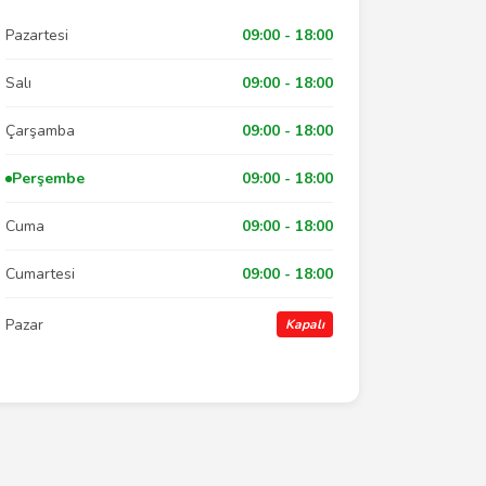
Pazartesi
09:00 - 18:00
Salı
09:00 - 18:00
Çarşamba
09:00 - 18:00
Perşembe
09:00 - 18:00
Cuma
09:00 - 18:00
Cumartesi
09:00 - 18:00
Pazar
Kapalı