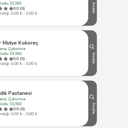
Kodu: 01360
İncele
0.0 (0)
ralığı: 0,00 ₺ - 0,00 ₺
r Midye Kokoreç
ana, Çukurova
Kodu: 01360
İncele
0.0 (0)
ralığı: 0,00 ₺ - 0,00 ₺
dik Pastanesi
ana, Çukurova
Kodu: 01360
İncele
0.0 (0)
ralığı: 0,00 ₺ - 0,00 ₺