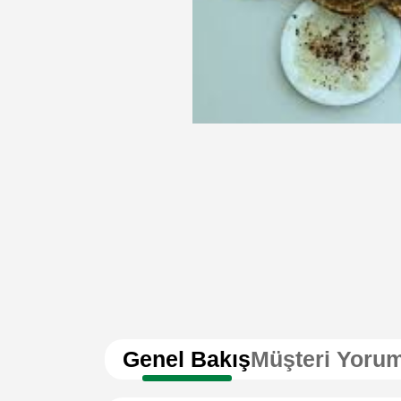
Genel Bakış
Müşteri Yorum