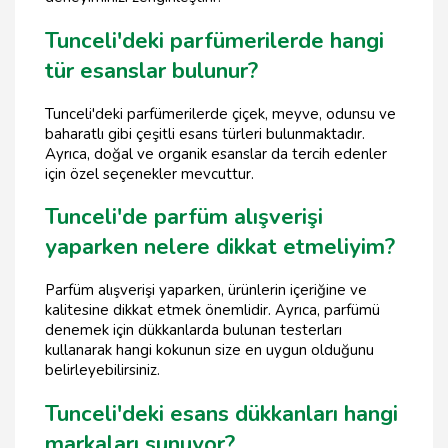
Tunceli'deki parfümerilerde hangi
tür esanslar bulunur?
Tunceli'deki parfümerilerde çiçek, meyve, odunsu ve
baharatlı gibi çeşitli esans türleri bulunmaktadır.
Ayrıca, doğal ve organik esanslar da tercih edenler
için özel seçenekler mevcuttur.
Tunceli'de parfüm alışverişi
yaparken nelere dikkat etmeliyim?
Parfüm alışverişi yaparken, ürünlerin içeriğine ve
kalitesine dikkat etmek önemlidir. Ayrıca, parfümü
denemek için dükkanlarda bulunan testerları
kullanarak hangi kokunun size en uygun olduğunu
belirleyebilirsiniz.
Tunceli'deki esans dükkanları hangi
markaları sunuyor?