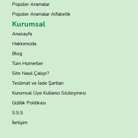
Popüler Aramalar
Popüler Aramalar Alfabetik
Kurumsal
Anasayfa
Hakkımızda
Blog
Tüm Hizmetler
Site Nasıl Çalışır?
Teslimat ve İade Şartları
Kurumsal Üye Kullanıcı Sözleşmesi
Gizlilik Politikası
S.S.S
İletişim