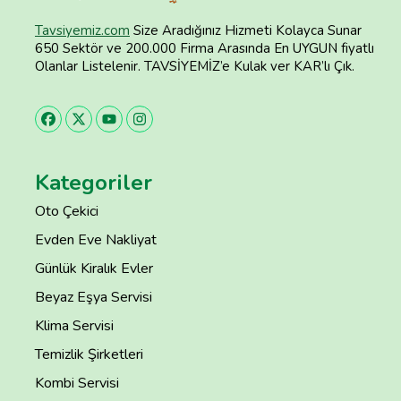
Tavsiyemiz.com
Size Aradığınız Hizmeti Kolayca Sunar
650 Sektör ve 200.000 Firma Arasında En UYGUN fiyatlı
Olanlar Listelenir. TAVSİYEMİZ’e Kulak ver KAR’lı Çık.
Kategoriler
Oto Çekici
Evden Eve Nakliyat
Günlük Kiralık Evler
Beyaz Eşya Servisi
Klima Servisi
Temizlik Şirketleri
Kombi Servisi