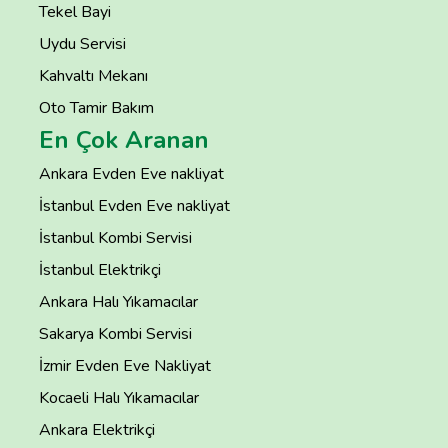
Tekel Bayi
Uydu Servisi
Kahvaltı Mekanı
Oto Tamir Bakım
En Çok Aranan
Ankara Evden Eve nakliyat
İstanbul Evden Eve nakliyat
İstanbul Kombi Servisi
İstanbul Elektrikçi
Ankara Halı Yıkamacılar
Sakarya Kombi Servisi
İzmir Evden Eve Nakliyat
Kocaeli Halı Yıkamacılar
Ankara Elektrikçi