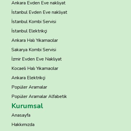
Ankara Evden Eve nakliyat
İstanbul Evden Eve nakliyat
İstanbul Kombi Servisi
İstanbul Elektrikçi
Ankara Halı Yıkamacılar
Sakarya Kombi Servisi
İzmir Evden Eve Nakliyat
Kocaeli Halı Yıkamacılar
Ankara Elektrikçi
Popüler Aramalar
Popüler Aramalar Alfabetik
Kurumsal
Anasayfa
Hakkımızda