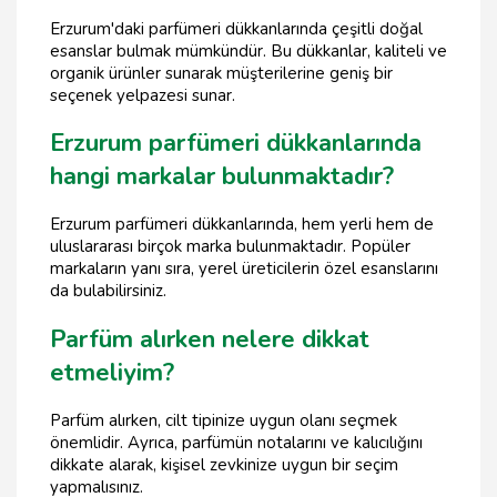
Erzurum'daki parfümeri dükkanlarında çeşitli doğal
esanslar bulmak mümkündür. Bu dükkanlar, kaliteli ve
organik ürünler sunarak müşterilerine geniş bir
seçenek yelpazesi sunar.
Erzurum parfümeri dükkanlarında
hangi markalar bulunmaktadır?
Erzurum parfümeri dükkanlarında, hem yerli hem de
uluslararası birçok marka bulunmaktadır. Popüler
markaların yanı sıra, yerel üreticilerin özel esanslarını
da bulabilirsiniz.
Parfüm alırken nelere dikkat
etmeliyim?
Parfüm alırken, cilt tipinize uygun olanı seçmek
önemlidir. Ayrıca, parfümün notalarını ve kalıcılığını
dikkate alarak, kişisel zevkinize uygun bir seçim
yapmalısınız.