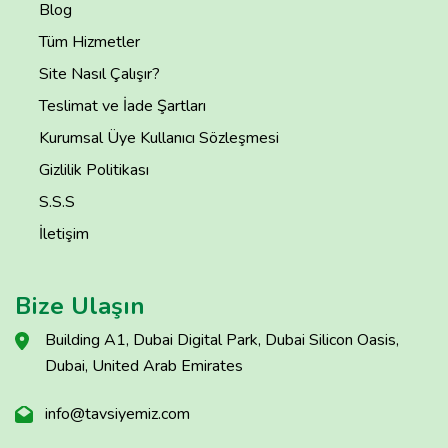
Blog
Tüm Hizmetler
Site Nasıl Çalışır?
Teslimat ve İade Şartları
Kurumsal Üye Kullanıcı Sözleşmesi
Gizlilik Politikası
S.S.S
İletişim
Bize Ulaşın
Building A1, Dubai Digital Park, Dubai Silicon Oasis,
Dubai, United Arab Emirates
info@tavsiyemiz.com