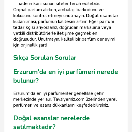
iade imkanı sunan siteler tercih edilebilir.
Orijinal parfüm alırken, ambalajı, barkodunu ve
kokusunu kontrol etmeyi unutmayın.
Doğal esanslar
kullanılması, parfümün kalitesini artırır. Eğer
parfüm
tedarikçisi
arıyorsanız, doğrudan markalarla veya
yetkili distribütörlerle iletişime geçmek en
doğrusudur. Unutmayın, kaliteli bir parfüm deneyimi
için orijinallik şart!
Sıkça Sorulan Sorular
Erzurum'da en iyi parfümeri nerede
bulunur?
Erzurum'da en iyi parfümeriler genellikle şehir
merkezinde yer alır. Tavsiyemiz.com üzerinden yerel
parfümeri ve esans dükkanlarını keşfedebilirsiniz.
Doğal esanslar nerelerde
satılmaktadır?