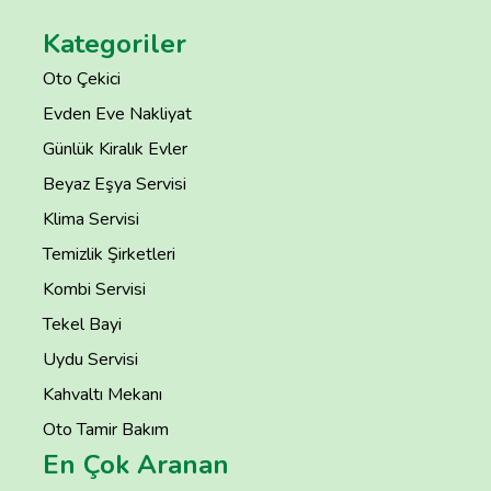
Kategoriler
Oto Çekici
Evden Eve Nakliyat
Günlük Kiralık Evler
Beyaz Eşya Servisi
Klima Servisi
Temizlik Şirketleri
Kombi Servisi
Tekel Bayi
Uydu Servisi
Kahvaltı Mekanı
Oto Tamir Bakım
En Çok Aranan