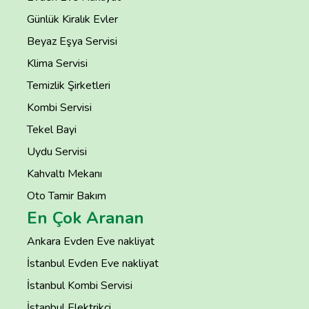
Günlük Kiralık Evler
Beyaz Eşya Servisi
Klima Servisi
Temizlik Şirketleri
Kombi Servisi
Tekel Bayi
Uydu Servisi
Kahvaltı Mekanı
Oto Tamir Bakım
En Çok Aranan
Ankara Evden Eve nakliyat
İstanbul Evden Eve nakliyat
İstanbul Kombi Servisi
İstanbul Elektrikçi