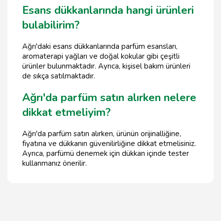
Esans dükkanlarında hangi ürünleri
bulabilirim?
Ağrı'daki esans dükkanlarında parfüm esansları,
aromaterapi yağları ve doğal kokular gibi çeşitli
ürünler bulunmaktadır. Ayrıca, kişisel bakım ürünleri
de sıkça satılmaktadır.
Ağrı'da parfüm satın alırken nelere
dikkat etmeliyim?
Ağrı'da parfüm satın alırken, ürünün orijinalliğine,
fiyatına ve dükkanın güvenilirliğine dikkat etmelisiniz.
Ayrıca, parfümü denemek için dükkan içinde tester
kullanmanız önerilir.