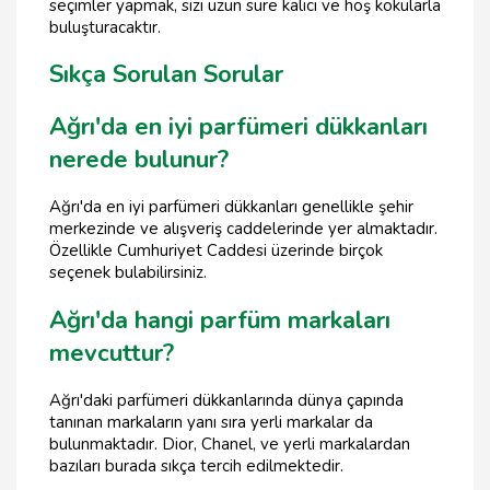
seçimler yapmak, sizi uzun süre kalıcı ve hoş kokularla
buluşturacaktır.
Sıkça Sorulan Sorular
Ağrı'da en iyi parfümeri dükkanları
nerede bulunur?
Ağrı'da en iyi parfümeri dükkanları genellikle şehir
merkezinde ve alışveriş caddelerinde yer almaktadır.
Özellikle Cumhuriyet Caddesi üzerinde birçok
seçenek bulabilirsiniz.
Ağrı'da hangi parfüm markaları
mevcuttur?
Ağrı'daki parfümeri dükkanlarında dünya çapında
tanınan markaların yanı sıra yerli markalar da
bulunmaktadır. Dior, Chanel, ve yerli markalardan
bazıları burada sıkça tercih edilmektedir.