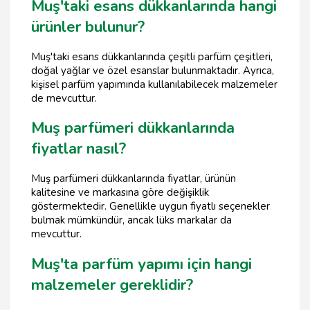
Muş'taki esans dükkanlarında hangi
ürünler bulunur?
Muş'taki esans dükkanlarında çeşitli parfüm çeşitleri,
doğal yağlar ve özel esanslar bulunmaktadır. Ayrıca,
kişisel parfüm yapımında kullanılabilecek malzemeler
de mevcuttur.
Muş parfümeri dükkanlarında
fiyatlar nasıl?
Muş parfümeri dükkanlarında fiyatlar, ürünün
kalitesine ve markasına göre değişiklik
göstermektedir. Genellikle uygun fiyatlı seçenekler
bulmak mümkündür, ancak lüks markalar da
mevcuttur.
Muş'ta parfüm yapımı için hangi
malzemeler gereklidir?