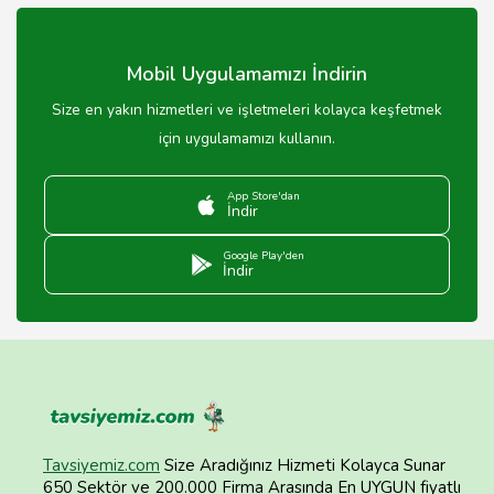
önünde bulundurmalısınız.
Mobil Uygulamamızı İndirin
Size en yakın hizmetleri ve işletmeleri kolayca keşfetmek
için uygulamamızı kullanın.
App Store'dan
İndir
Google Play'den
İndir
Tavsiyemiz.com
Size Aradığınız Hizmeti Kolayca Sunar
650 Sektör ve 200.000 Firma Arasında En UYGUN fiyatlı