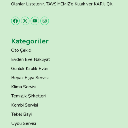
Olanlar Listelenir. TAVSİYEMİZ’e Kulak ver KAR’lı Çık.
Kategoriler
Oto Çekici
Evden Eve Nakliyat
Günlük Kiralık Evler
Beyaz Eşya Servisi
Klima Servisi
Temizlik Şirketleri
Kombi Servisi
Tekel Bayi
Uydu Servisi