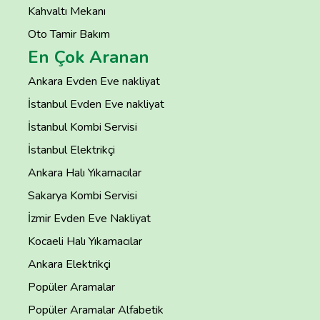
Kahvaltı Mekanı
Oto Tamir Bakım
En Çok Aranan
Ankara Evden Eve nakliyat
İstanbul Evden Eve nakliyat
İstanbul Kombi Servisi
İstanbul Elektrikçi
Ankara Halı Yıkamacılar
Sakarya Kombi Servisi
İzmir Evden Eve Nakliyat
Kocaeli Halı Yıkamacılar
Ankara Elektrikçi
Popüler Aramalar
Popüler Aramalar Alfabetik