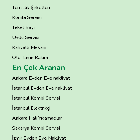
Temizlik Şirketleri
Kombi Servisi
Tekel Bayi
Uydu Servisi
Kahvaltı Mekanı
Oto Tamir Bakım
En Çok Aranan
Ankara Evden Eve nakliyat
İstanbul Evden Eve nakliyat
İstanbul Kombi Servisi
İstanbul Elektrikçi
Ankara Halı Yıkamacılar
Sakarya Kombi Servisi
İzmir Evden Eve Nakliyat