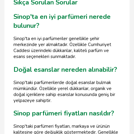
Sıkça Sorulan Sorular
Sinop'ta en iyi parfümeri nerede
bulunur?
Sinop'ta en iyi parfümeriler genellikle şehir
merkezinde yer almaktadır. Özellikle Cumhuriyet
Caddesi üzerindeki dükkanlar, kaliteli parfüm ve
esans seçenekleri sunmaktadır.
Doğal esanslar nereden alınabilir?
Sinop'taki parfümerilerde doğal esanslar bulmak
mümkündür. Özellikle yerel dükkanlar, organik ve
doğal içeriklere sahip esanslar konusunda geniş bir
yelpazeye sahiptir.
Sinop parfümeri fiyatları nasıldır?
Sinop'taki parfümeri fiyatları, markaya ve ürünün
kalitesine göre değişiklik göstermektedir. Genellikle