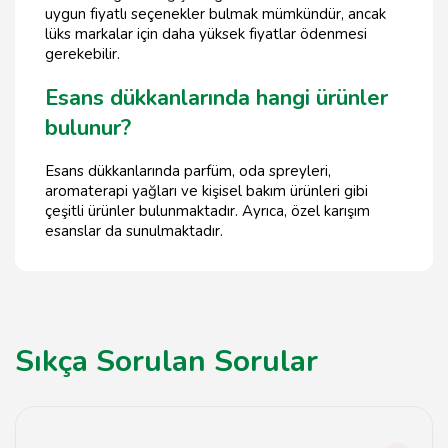
uygun fiyatlı seçenekler bulmak mümkündür, ancak
lüks markalar için daha yüksek fiyatlar ödenmesi
gerekebilir.
Esans dükkanlarında hangi ürünler
bulunur?
Esans dükkanlarında parfüm, oda spreyleri,
aromaterapi yağları ve kişisel bakım ürünleri gibi
çeşitli ürünler bulunmaktadır. Ayrıca, özel karışım
esanslar da sunulmaktadır.
Sıkça Sorulan Sorular