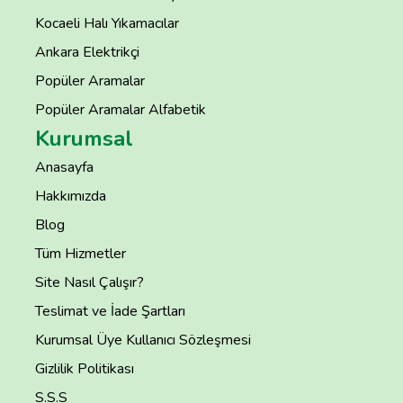
Kocaeli Halı Yıkamacılar
Ankara Elektrikçi
Popüler Aramalar
Popüler Aramalar Alfabetik
Kurumsal
Anasayfa
Hakkımızda
Blog
Tüm Hizmetler
Site Nasıl Çalışır?
Teslimat ve İade Şartları
Kurumsal Üye Kullanıcı Sözleşmesi
Gizlilik Politikası
S.S.S