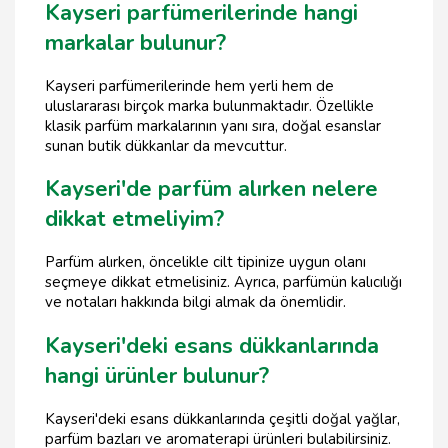
Kayseri parfümerilerinde hangi
markalar bulunur?
Kayseri parfümerilerinde hem yerli hem de
uluslararası birçok marka bulunmaktadır. Özellikle
klasik parfüm markalarının yanı sıra, doğal esanslar
sunan butik dükkanlar da mevcuttur.
Kayseri'de parfüm alırken nelere
dikkat etmeliyim?
Parfüm alırken, öncelikle cilt tipinize uygun olanı
seçmeye dikkat etmelisiniz. Ayrıca, parfümün kalıcılığı
ve notaları hakkında bilgi almak da önemlidir.
Kayseri'deki esans dükkanlarında
hangi ürünler bulunur?
Kayseri'deki esans dükkanlarında çeşitli doğal yağlar,
parfüm bazları ve aromaterapi ürünleri bulabilirsiniz.