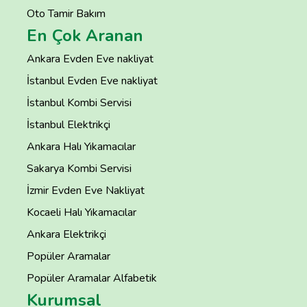
Oto Tamir Bakım
En Çok Aranan
Ankara Evden Eve nakliyat
İstanbul Evden Eve nakliyat
İstanbul Kombi Servisi
İstanbul Elektrikçi
Ankara Halı Yıkamacılar
Sakarya Kombi Servisi
İzmir Evden Eve Nakliyat
Kocaeli Halı Yıkamacılar
Ankara Elektrikçi
Popüler Aramalar
Popüler Aramalar Alfabetik
Kurumsal