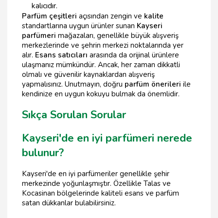
kalıcıdır.
Parfüm çeşitleri
açısından zengin ve
kalite
standartlarına uygun ürünler sunan
Kayseri
parfümeri
mağazaları, genellikle büyük alışveriş
merkezlerinde ve şehrin merkezi noktalarında yer
alır.
Esans satıcıları
arasında da orijinal ürünlere
ulaşmanız mümkündür. Ancak, her zaman dikkatli
olmalı ve güvenilir kaynaklardan alışveriş
yapmalısınız. Unutmayın, doğru
parfüm önerileri
ile
kendinize en uygun kokuyu bulmak da önemlidir.
Sıkça Sorulan Sorular
Kayseri'de en iyi parfümeri nerede
bulunur?
Kayseri'de en iyi parfümeriler genellikle şehir
merkezinde yoğunlaşmıştır. Özellikle Talas ve
Kocasinan bölgelerinde kaliteli esans ve parfüm
satan dükkanlar bulabilirsiniz.