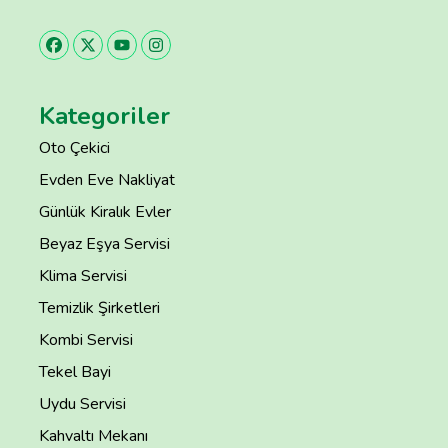
Kategoriler
Oto Çekici
Evden Eve Nakliyat
Günlük Kiralık Evler
Beyaz Eşya Servisi
Klima Servisi
Temizlik Şirketleri
Kombi Servisi
Tekel Bayi
Uydu Servisi
Kahvaltı Mekanı