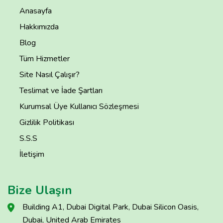
Anasayfa
Hakkımızda
Blog
Tüm Hizmetler
Site Nasıl Çalışır?
Teslimat ve İade Şartları
Kurumsal Üye Kullanıcı Sözleşmesi
Gizlilik Politikası
S.S.S
İletişim
Bize Ulaşın
Building A1, Dubai Digital Park, Dubai Silicon Oasis,
Dubai, United Arab Emirates