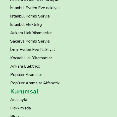
İstanbul Evden Eve nakliyat
İstanbul Kombi Servisi
İstanbul Elektrikçi
Ankara Halı Yıkamacılar
Sakarya Kombi Servisi
İzmir Evden Eve Nakliyat
Kocaeli Halı Yıkamacılar
Ankara Elektrikçi
Popüler Aramalar
Popüler Aramalar Alfabetik
Kurumsal
Anasayfa
Hakkımızda
Blog