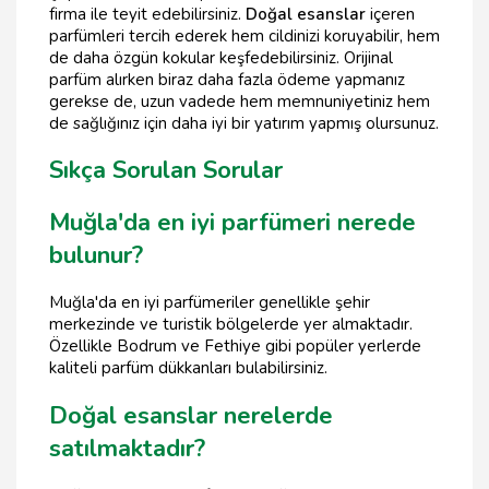
firma ile teyit edebilirsiniz.
Doğal esanslar
içeren
parfümleri tercih ederek hem cildinizi koruyabilir, hem
de daha özgün kokular keşfedebilirsiniz. Orijinal
parfüm alırken biraz daha fazla ödeme yapmanız
gerekse de, uzun vadede hem memnuniyetiniz hem
de sağlığınız için daha iyi bir yatırım yapmış olursunuz.
Sıkça Sorulan Sorular
Muğla'da en iyi parfümeri nerede
bulunur?
Muğla'da en iyi parfümeriler genellikle şehir
merkezinde ve turistik bölgelerde yer almaktadır.
Özellikle Bodrum ve Fethiye gibi popüler yerlerde
kaliteli parfüm dükkanları bulabilirsiniz.
Doğal esanslar nerelerde
satılmaktadır?