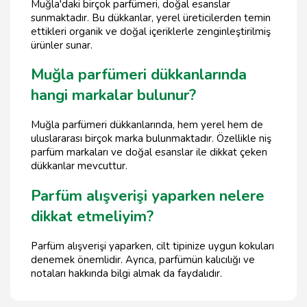
Muğla'daki birçok parfümeri, doğal esanslar
sunmaktadır. Bu dükkanlar, yerel üreticilerden temin
ettikleri organik ve doğal içeriklerle zenginleştirilmiş
ürünler sunar.
Muğla parfümeri dükkanlarında
hangi markalar bulunur?
Muğla parfümeri dükkanlarında, hem yerel hem de
uluslararası birçok marka bulunmaktadır. Özellikle niş
parfüm markaları ve doğal esanslar ile dikkat çeken
dükkanlar mevcuttur.
Parfüm alışverişi yaparken nelere
dikkat etmeliyim?
Parfüm alışverişi yaparken, cilt tipinize uygun kokuları
denemek önemlidir. Ayrıca, parfümün kalıcılığı ve
notaları hakkında bilgi almak da faydalıdır.