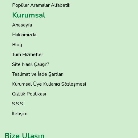
Popüler Aramalar Alfabetik
Kurumsal
Anasayfa
Hakkımızda
Blog
Tüm Hizmetler
Site Nasıl Çalışır?
Teslimat ve İade Şartları
Kurumsal Üye Kullanıcı Sözleşmesi
Gizlilik Politikası
S.S.S
İletişim
Bize Ulaşın