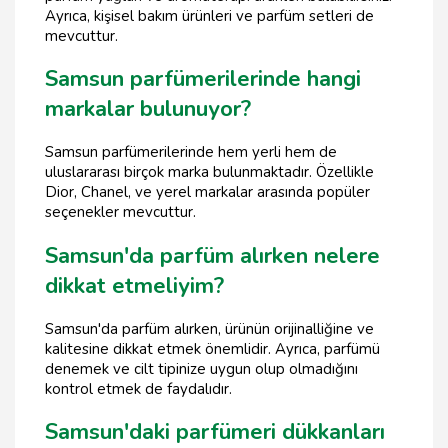
Ayrıca, kişisel bakım ürünleri ve parfüm setleri de
mevcuttur.
Samsun parfümerilerinde hangi
markalar bulunuyor?
Samsun parfümerilerinde hem yerli hem de
uluslararası birçok marka bulunmaktadır. Özellikle
Dior, Chanel, ve yerel markalar arasında popüler
seçenekler mevcuttur.
Samsun'da parfüm alırken nelere
dikkat etmeliyim?
Samsun'da parfüm alırken, ürünün orijinalliğine ve
kalitesine dikkat etmek önemlidir. Ayrıca, parfümü
denemek ve cilt tipinize uygun olup olmadığını
kontrol etmek de faydalıdır.
Samsun'daki parfümeri dükkanları