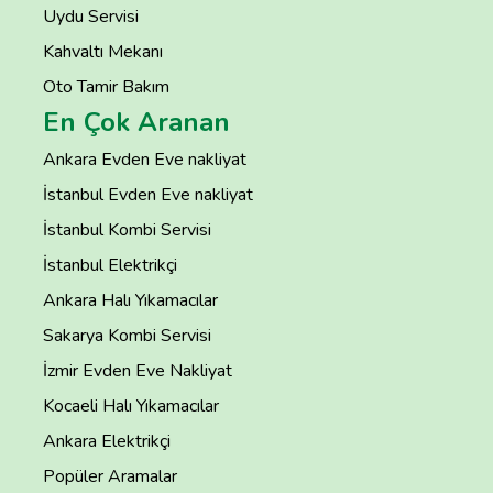
Uydu Servisi
Kahvaltı Mekanı
Oto Tamir Bakım
En Çok Aranan
Ankara Evden Eve nakliyat
İstanbul Evden Eve nakliyat
İstanbul Kombi Servisi
İstanbul Elektrikçi
Ankara Halı Yıkamacılar
Sakarya Kombi Servisi
İzmir Evden Eve Nakliyat
Kocaeli Halı Yıkamacılar
Ankara Elektrikçi
Popüler Aramalar