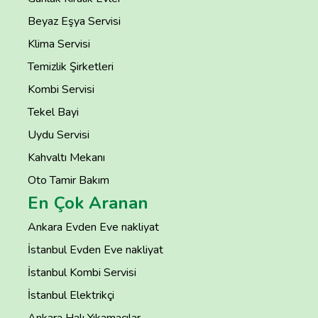
Beyaz Eşya Servisi
Klima Servisi
Temizlik Şirketleri
Kombi Servisi
Tekel Bayi
Uydu Servisi
Kahvaltı Mekanı
Oto Tamir Bakım
En Çok Aranan
Ankara Evden Eve nakliyat
İstanbul Evden Eve nakliyat
İstanbul Kombi Servisi
İstanbul Elektrikçi