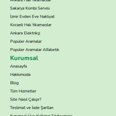
Ankara Halı Yıkamacılar
Sakarya Kombi Servisi
İzmir Evden Eve Nakliyat
Kocaeli Halı Yıkamacılar
Ankara Elektrikçi
Popüler Aramalar
Popüler Aramalar Alfabetik
Kurumsal
Anasayfa
Hakkımızda
Blog
Tüm Hizmetler
Site Nasıl Çalışır?
Teslimat ve İade Şartları