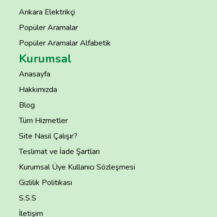
Ankara Elektrikçi
Popüler Aramalar
Popüler Aramalar Alfabetik
Kurumsal
Anasayfa
Hakkımızda
Blog
Tüm Hizmetler
Site Nasıl Çalışır?
Teslimat ve İade Şartları
Kurumsal Üye Kullanıcı Sözleşmesi
Gizlilik Politikası
S.S.S
İletişim