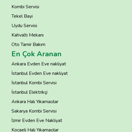
Kombi Servisi
Tekel Bayi
Uydu Servisi
Kahvaltı Mekanı
Oto Tamir Bakım
En Çok Aranan
Ankara Evden Eve nakliyat
İstanbul Evden Eve nakliyat
İstanbul Kombi Servisi
İstanbul Elektrikçi
Ankara Halı Yıkamacılar
Sakarya Kombi Servisi
İzmir Evden Eve Nakliyat
Kocaeli Halı Yıkamacılar