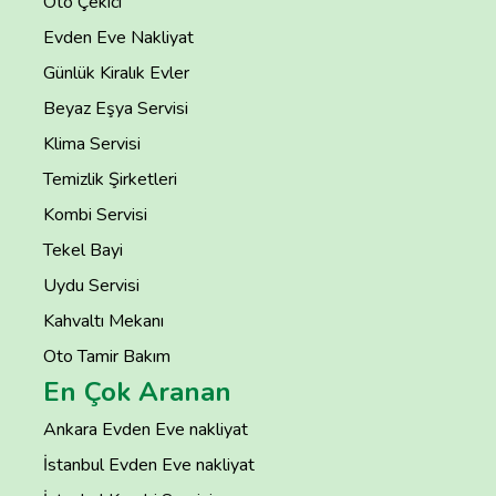
Oto Çekici
Evden Eve Nakliyat
Günlük Kiralık Evler
Beyaz Eşya Servisi
Klima Servisi
Temizlik Şirketleri
Kombi Servisi
Tekel Bayi
Uydu Servisi
Kahvaltı Mekanı
Oto Tamir Bakım
En Çok Aranan
Ankara Evden Eve nakliyat
İstanbul Evden Eve nakliyat