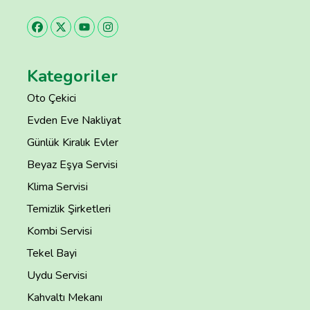
Kategoriler
Oto Çekici
Evden Eve Nakliyat
Günlük Kiralık Evler
Beyaz Eşya Servisi
Klima Servisi
Temizlik Şirketleri
Kombi Servisi
Tekel Bayi
Uydu Servisi
Kahvaltı Mekanı