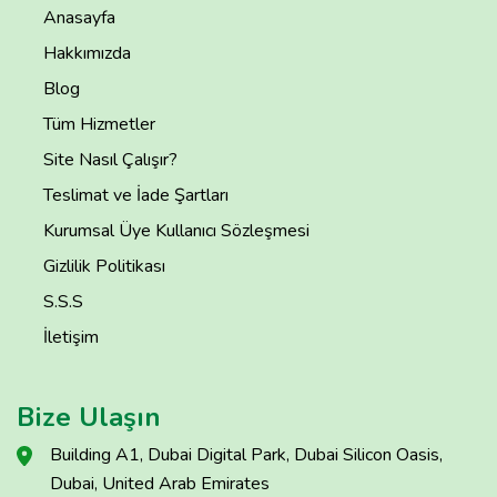
Anasayfa
Hakkımızda
Blog
Tüm Hizmetler
Site Nasıl Çalışır?
Teslimat ve İade Şartları
Kurumsal Üye Kullanıcı Sözleşmesi
Gizlilik Politikası
S.S.S
İletişim
Bize Ulaşın
Building A1, Dubai Digital Park, Dubai Silicon Oasis,
Dubai, United Arab Emirates