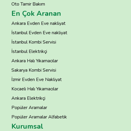
Oto Tamir Bakım
En Çok Aranan
Ankara Evden Eve nakliyat
İstanbul Evden Eve nakliyat
İstanbul Kombi Servisi
İstanbul Elektrikçi
Ankara Halı Yıkamacılar
Sakarya Kombi Servisi
İzmir Evden Eve Nakliyat
Kocaeli Halı Yıkamacılar
Ankara Elektrikçi
Popüler Aramalar
Popüler Aramalar Alfabetik
Kurumsal