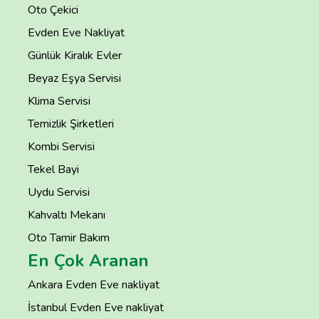
Oto Çekici
Evden Eve Nakliyat
Günlük Kiralık Evler
Beyaz Eşya Servisi
Klima Servisi
Temizlik Şirketleri
Kombi Servisi
Tekel Bayi
Uydu Servisi
Kahvaltı Mekanı
Oto Tamir Bakım
En Çok Aranan
Ankara Evden Eve nakliyat
İstanbul Evden Eve nakliyat