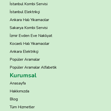
İstanbul Kombi Servisi
İstanbul Elektrikçi
Ankara Halı Yıkamacılar
Sakarya Kombi Servisi
İzmir Evden Eve Nakliyat
Kocaeli Halı Yıkamacılar
Ankara Elektrikçi
Popüler Aramalar
Popüler Aramalar Alfabetik
Kurumsal
Anasayfa
Hakkımızda
Blog
Tüm Hizmetler