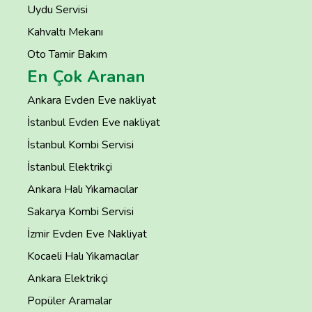
Uydu Servisi
Kahvaltı Mekanı
Oto Tamir Bakım
En Çok Aranan
Ankara Evden Eve nakliyat
İstanbul Evden Eve nakliyat
İstanbul Kombi Servisi
İstanbul Elektrikçi
Ankara Halı Yıkamacılar
Sakarya Kombi Servisi
İzmir Evden Eve Nakliyat
Kocaeli Halı Yıkamacılar
Ankara Elektrikçi
Popüler Aramalar