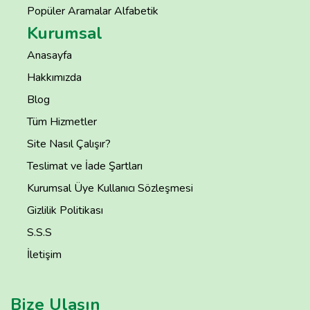
Popüler Aramalar Alfabetik
Kurumsal
Anasayfa
Hakkımızda
Blog
Tüm Hizmetler
Site Nasıl Çalışır?
Teslimat ve İade Şartları
Kurumsal Üye Kullanıcı Sözleşmesi
Gizlilik Politikası
S.S.S
İletişim
Bize Ulaşın