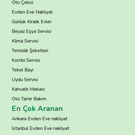
Oto Çekici
Evden Eve Nakliyat
Günlük Kiralık Evler
Beyaz Eşya Servisi
Klima Servisi
Temizlik Şirketleri
Kombi Servisi
Tekel Bayi
Uydu Servisi
Kahvaltı Mekanı
Oto Tamir Bakım
En Çok Aranan
Ankara Evden Eve nakliyat
İstanbul Evden Eve nakliyat