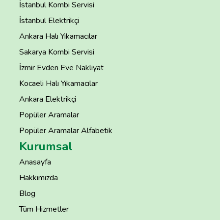
İstanbul Kombi Servisi
İstanbul Elektrikçi
Ankara Halı Yıkamacılar
Sakarya Kombi Servisi
İzmir Evden Eve Nakliyat
Kocaeli Halı Yıkamacılar
Ankara Elektrikçi
Popüler Aramalar
Popüler Aramalar Alfabetik
Kurumsal
Anasayfa
Hakkımızda
Blog
Tüm Hizmetler