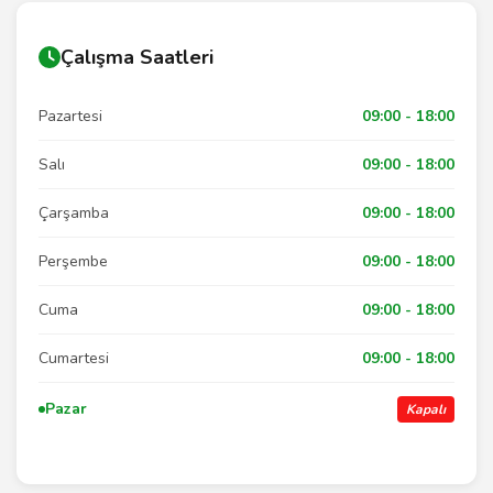
Çalışma Saatleri
Pazartesi
09:00 - 18:00
Salı
09:00 - 18:00
Çarşamba
09:00 - 18:00
Perşembe
09:00 - 18:00
Cuma
09:00 - 18:00
Cumartesi
09:00 - 18:00
Pazar
Kapalı