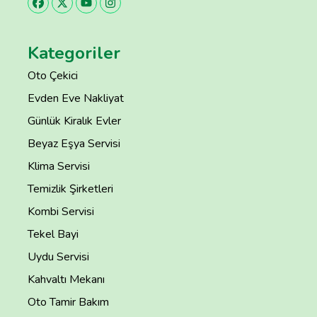
Kategoriler
Oto Çekici
Evden Eve Nakliyat
Günlük Kiralık Evler
Beyaz Eşya Servisi
Klima Servisi
Temizlik Şirketleri
Kombi Servisi
Tekel Bayi
Uydu Servisi
Kahvaltı Mekanı
Oto Tamir Bakım