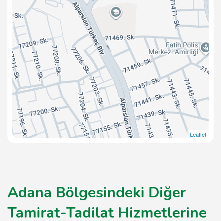
Leaflet
Adana Bölgesindeki Diğer
Tamirat-Tadilat Hizmetlerine