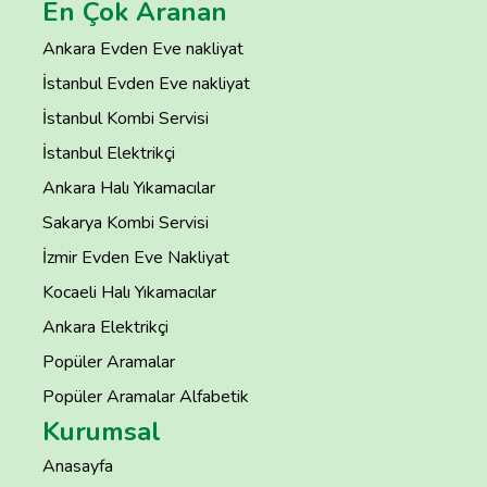
En Çok Aranan
Ankara Evden Eve nakliyat
İstanbul Evden Eve nakliyat
İstanbul Kombi Servisi
İstanbul Elektrikçi
Ankara Halı Yıkamacılar
Sakarya Kombi Servisi
İzmir Evden Eve Nakliyat
Kocaeli Halı Yıkamacılar
Ankara Elektrikçi
Popüler Aramalar
Popüler Aramalar Alfabetik
Kurumsal
Anasayfa