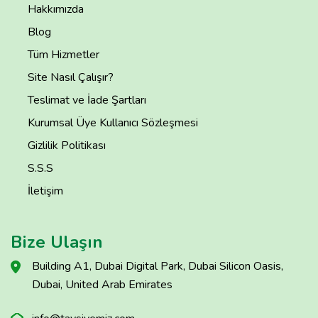
Hakkımızda
Blog
Tüm Hizmetler
Site Nasıl Çalışır?
Teslimat ve İade Şartları
Kurumsal Üye Kullanıcı Sözleşmesi
Gizlilik Politikası
S.S.S
İletişim
Bize Ulaşın
Building A1, Dubai Digital Park, Dubai Silicon Oasis,
Dubai, United Arab Emirates