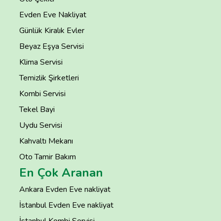
Evden Eve Nakliyat
Günlük Kiralık Evler
Beyaz Eşya Servisi
Klima Servisi
Temizlik Şirketleri
Kombi Servisi
Tekel Bayi
Uydu Servisi
Kahvaltı Mekanı
Oto Tamir Bakım
En Çok Aranan
Ankara Evden Eve nakliyat
İstanbul Evden Eve nakliyat