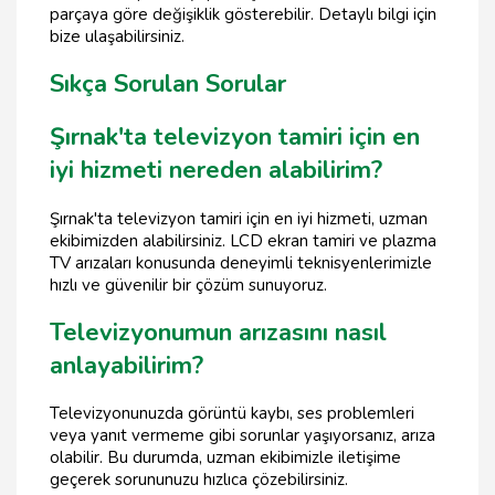
parçaya göre değişiklik gösterebilir. Detaylı bilgi için
bize ulaşabilirsiniz.
Sıkça Sorulan Sorular
Şırnak'ta televizyon tamiri için en
iyi hizmeti nereden alabilirim?
Şırnak'ta televizyon tamiri için en iyi hizmeti, uzman
ekibimizden alabilirsiniz. LCD ekran tamiri ve plazma
TV arızaları konusunda deneyimli teknisyenlerimizle
hızlı ve güvenilir bir çözüm sunuyoruz.
Televizyonumun arızasını nasıl
anlayabilirim?
Televizyonunuzda görüntü kaybı, ses problemleri
veya yanıt vermeme gibi sorunlar yaşıyorsanız, arıza
olabilir. Bu durumda, uzman ekibimizle iletişime
geçerek sorununuzu hızlıca çözebilirsiniz.