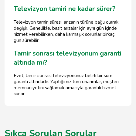
Televizyon tamiri ne kadar sürer?
Televizyon tamiri süresi, arızanın türüne bağlı olarak
değişir. Genellikle, basit arızalar için aynı gün içinde
hizmet verebilirken, daha karmaşık sorunlar birkaç
gün sürebilir.
Tamir sonrası televizyonum garanti
altında mı?
Evet, tamir sonrası televizyonunuz belirli bir süre
garanti altındadır. Yaptığımız tüm onarımlar, müşteri
memnuniyetini sağlamak amacıyla garantili hizmet
sunar.
Sıkça Sorulan Sorular