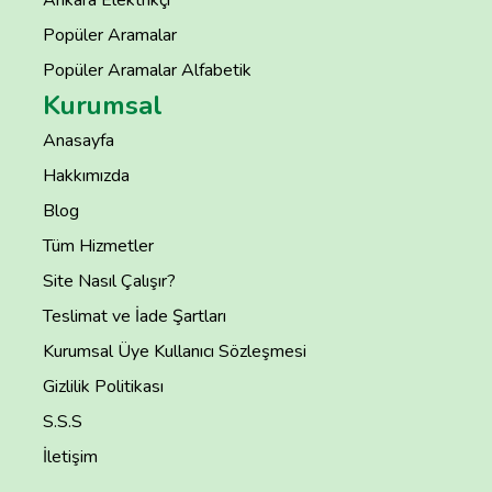
Ankara Elektrikçi
Popüler Aramalar
Popüler Aramalar Alfabetik
Kurumsal
Anasayfa
Hakkımızda
Blog
Tüm Hizmetler
Site Nasıl Çalışır?
Teslimat ve İade Şartları
Kurumsal Üye Kullanıcı Sözleşmesi
Gizlilik Politikası
S.S.S
İletişim