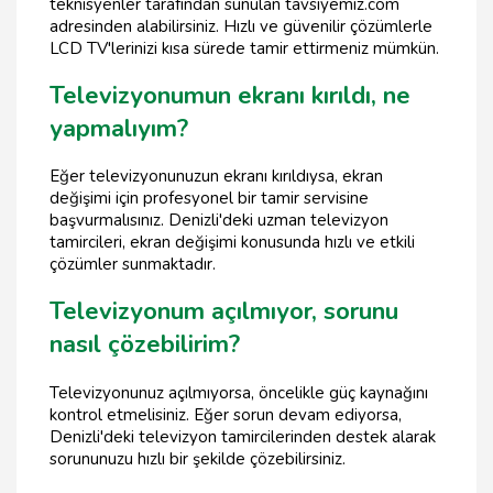
teknisyenler tarafından sunulan tavsiyemiz.com
adresinden alabilirsiniz. Hızlı ve güvenilir çözümlerle
LCD TV'lerinizi kısa sürede tamir ettirmeniz mümkün.
Televizyonumun ekranı kırıldı, ne
yapmalıyım?
Eğer televizyonunuzun ekranı kırıldıysa, ekran
değişimi için profesyonel bir tamir servisine
başvurmalısınız. Denizli'deki uzman televizyon
tamircileri, ekran değişimi konusunda hızlı ve etkili
çözümler sunmaktadır.
Televizyonum açılmıyor, sorunu
nasıl çözebilirim?
Televizyonunuz açılmıyorsa, öncelikle güç kaynağını
kontrol etmelisiniz. Eğer sorun devam ediyorsa,
Denizli'deki televizyon tamircilerinden destek alarak
sorununuzu hızlı bir şekilde çözebilirsiniz.