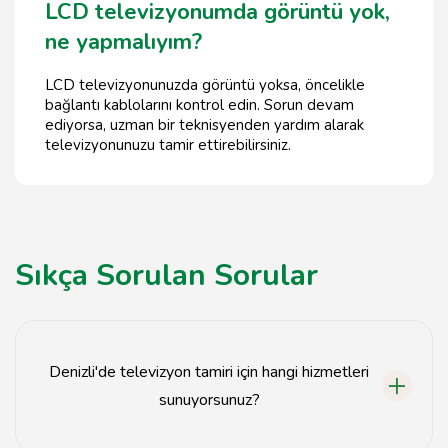
LCD televizyonumda görüntü yok,
ne yapmalıyım?
LCD televizyonunuzda görüntü yoksa, öncelikle
bağlantı kablolarını kontrol edin. Sorun devam
ediyorsa, uzman bir teknisyenden yardım alarak
televizyonunuzu tamir ettirebilirsiniz.
Sıkça Sorulan Sorular
Denizli'de televizyon tamiri için hangi hizmetleri
sunuyorsunuz?