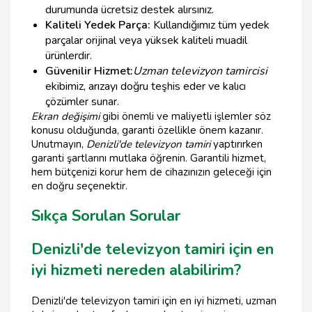
durumunda ücretsiz destek alırsınız.
Kaliteli Yedek Parça:
Kullandığımız tüm yedek
parçalar orijinal veya yüksek kaliteli muadil
ürünlerdir.
Güvenilir Hizmet:
Uzman televizyon tamircisi
ekibimiz, arızayı doğru teşhis eder ve kalıcı
çözümler sunar.
Ekran değişimi
gibi önemli ve maliyetli işlemler söz
konusu olduğunda, garanti özellikle önem kazanır.
Unutmayın,
Denizli'de televizyon tamiri
yaptırırken
garanti şartlarını mutlaka öğrenin. Garantili hizmet,
hem bütçenizi korur hem de cihazınızın geleceği için
en doğru seçenektir.
Sıkça Sorulan Sorular
Denizli'de televizyon tamiri için en
iyi hizmeti nereden alabilirim?
Denizli'de televizyon tamiri için en iyi hizmeti, uzman