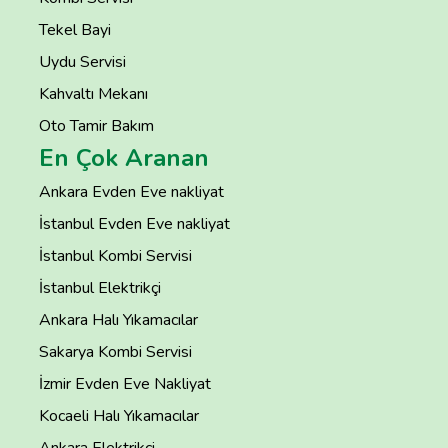
Tekel Bayi
Uydu Servisi
Kahvaltı Mekanı
Oto Tamir Bakım
En Çok Aranan
Ankara Evden Eve nakliyat
İstanbul Evden Eve nakliyat
İstanbul Kombi Servisi
İstanbul Elektrikçi
Ankara Halı Yıkamacılar
Sakarya Kombi Servisi
İzmir Evden Eve Nakliyat
Kocaeli Halı Yıkamacılar